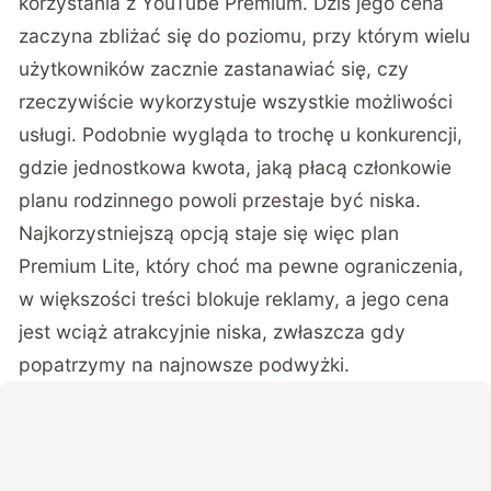
korzystania z YouTube Premium. Dziś jego cena
zaczyna zbliżać się do poziomu, przy którym wielu
użytkowników zacznie zastanawiać się, czy
rzeczywiście wykorzystuje wszystkie możliwości
usługi. Podobnie wygląda to trochę u konkurencji,
gdzie jednostkowa kwota, jaką płacą członkowie
planu rodzinnego powoli przestaje być niska.
Najkorzystniejszą opcją staje się więc plan
Premium Lite, który choć ma pewne ograniczenia,
w większości treści blokuje reklamy, a jego cena
jest wciąż atrakcyjnie niska, zwłaszcza gdy
popatrzymy na najnowsze podwyżki.