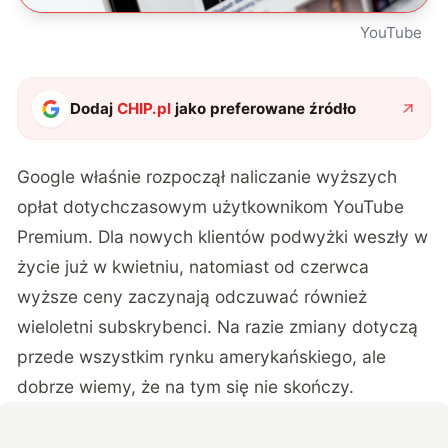
YouTube
Dodaj
CHIP.pl
jako preferowane źródło
Google właśnie rozpoczął naliczanie wyższych
opłat dotychczasowym użytkownikom YouTube
Premium. Dla nowych klientów podwyżki weszły w
życie już w kwietniu, natomiast od czerwca
wyższe ceny zaczynają odczuwać również
wieloletni subskrybenci. Na razie zmiany dotyczą
przede wszystkim rynku amerykańskiego, ale
dobrze wiemy, że na tym się nie skończy.