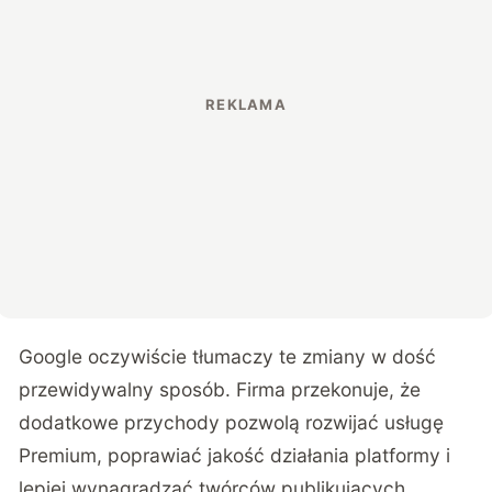
Google oczywiście tłumaczy te zmiany w dość
przewidywalny sposób. Firma przekonuje, że
dodatkowe przychody pozwolą rozwijać usługę
Premium, poprawiać jakość działania platformy i
lepiej wynagradzać twórców publikujących