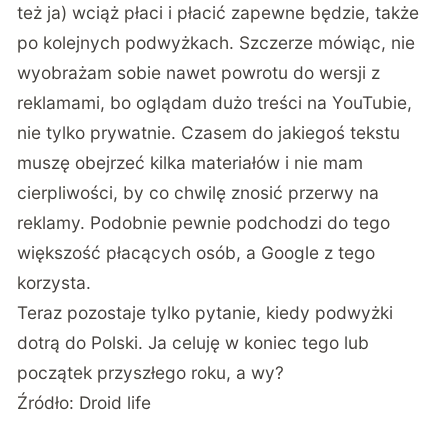
też ja) wciąż płaci i płacić zapewne będzie, także
po kolejnych podwyżkach. Szczerze mówiąc, nie
wyobrażam sobie nawet powrotu do wersji z
reklamami, bo oglądam dużo treści na YouTubie,
nie tylko prywatnie. Czasem do jakiegoś tekstu
muszę obejrzeć kilka materiałów i nie mam
cierpliwości, by co chwilę znosić przerwy na
reklamy. Podobnie pewnie podchodzi do tego
większość płacących osób, a Google z tego
korzysta.
Teraz pozostaje tylko pytanie, kiedy podwyżki
dotrą do Polski. Ja celuję w koniec tego lub
początek przyszłego roku, a wy?
Źródło:
Droid life