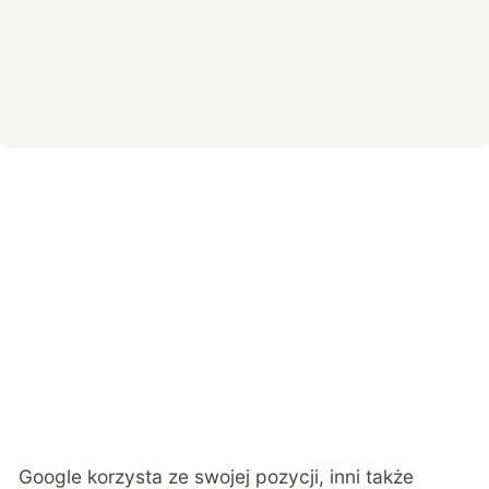
Google korzysta ze swojej pozycji, inni także