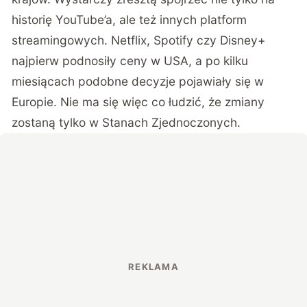
historię YouTube’a, ale też innych platform
streamingowych. Netflix, Spotify czy Disney+
najpierw podnosiły ceny w USA, a po kilku
miesiącach podobne decyzje pojawiały się w
Europie. Nie ma się więc co łudzić, że zmiany
zostaną tylko w Stanach Zjednoczonych.