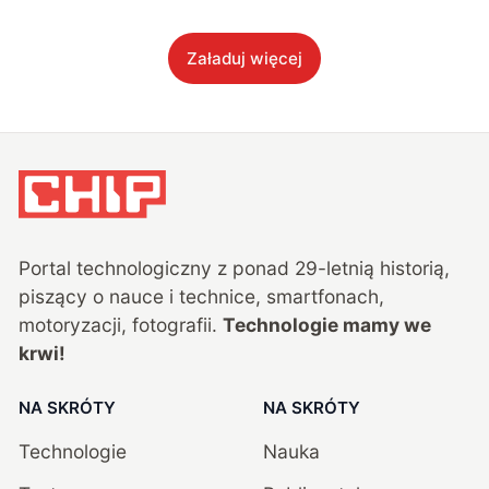
Załaduj więcej
Portal technologiczny z ponad
29
-letnią historią,
piszący o nauce i technice, smartfonach,
motoryzacji, fotografii.
Technologie mamy we
krwi!
NA SKRÓTY
NA SKRÓTY
Technologie
Nauka