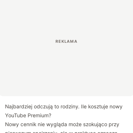
Najbardziej odczują to rodziny. Ile kosztuje nowy
YouTube Premium?
Nowy cennik nie wygląda może szokująco przy