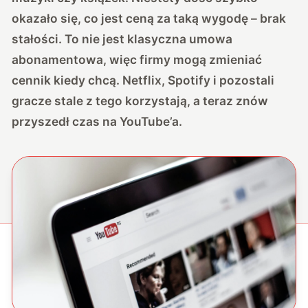
okazało się, co jest ceną za taką wygodę – brak
stałości. To nie jest klasyczna umowa
abonamentowa, więc firmy mogą zmieniać
cennik kiedy chcą. Netflix, Spotify i pozostali
gracze stale z tego korzystają, a teraz znów
przyszedł czas na YouTube’a.