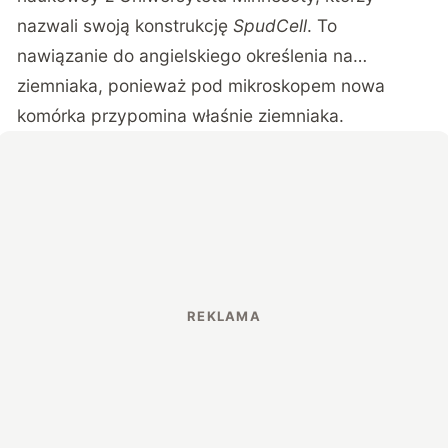
nazwali swoją konstrukcję
SpudCell
.
To
nawiązanie do angielskiego określenia na…
ziemniaka, ponieważ pod mikroskopem nowa
komórka przypomina właśnie ziemniaka.