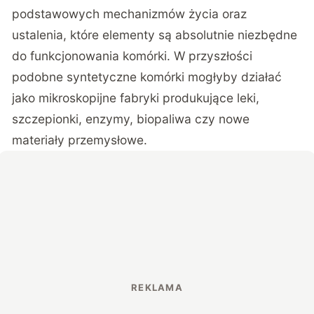
podstawowych mechanizmów życia oraz
ustalenia, które elementy są absolutnie niezbędne
do funkcjonowania komórki. W przyszłości
podobne syntetyczne komórki mogłyby działać
jako mikroskopijne fabryki produkujące leki,
szczepionki, enzymy, biopaliwa czy nowe
materiały przemysłowe.