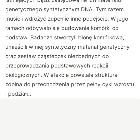
genetycznego syntetycznym DNA. Tym razem
musieli wdrożyć zupełnie inne podejście. W jego
ramach odbywało się budowanie komórki od
podstaw. Badacze stworzyli błonę komórkową,
umieścili w niej syntetyczny materiał genetyczny
oraz zestaw cząsteczek niezbędnych do
przeprowadzania podstawowych reakcji
biologicznych. W efekcie powstała struktura
zdolna do przechodzenia przez pełny cykl wzrostu
i podziału.