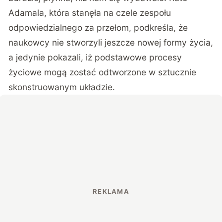
Adamala, która stanęła na czele zespołu
odpowiedzialnego za przełom, podkreśla, że
naukowcy nie stworzyli jeszcze nowej formy życia,
a jedynie pokazali, iż podstawowe procesy
życiowe mogą zostać odtworzone w sztucznie
skonstruowanym układzie.