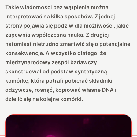
Takie wiadomości bez wątpienia można
interpretować na kilka sposobów. Z jednej
strony pojawia się podziw dla możliwości, jakie
zapewnia współczesna nauka. Z drugiej
natomiast nietrudno zmartwić się o potencjalne
konsekwencje. A wszystko dlatego, że
międzynarodowy zespół badawczy
skonstruował od podstaw syntetyczną
komórkę, która potrafi pobierać składniki
odżywcze, rosnąć, kopiować własne DNA i
dzielić się na kolejne komórki.