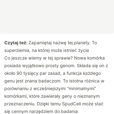
Czytaj też:
Zapamiętaj nazwę tej planety. To
superziemia, na której może istnieć życie
Co jeszcze wiemy w tej sprawie? Nowa komórka
posiada wyjątkowo prosty genom. Składa się on z
około 90 tysięcy par zasad, a funkcja każdego
genu jest znana badaczom. To istotna różnica w
porównaniu z wcześniejszymi “minimalnymi”
komórkami, które zawierały geny o nieznanym
przeznaczeniu. Dzięki temu SpudCell może stać
się cennym narzędziem do badania