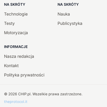
NA SKRÓTY
NA SKRÓTY
Technologie
Nauka
Testy
Publicystyka
Motoryzacja
INFORMACJE
Nasza redakcja
Kontakt
Polityka prywatności
©
2026
CHIP.pl
. Wszelkie prawa zastrzeżone.
theprotocol.it