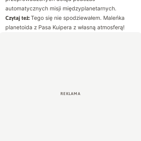
automatycznych misji międzyplanetarnych.
Tego się nie spodziewałem. Maleńka
Czytaj też:
planetoida z Pasa Kuipera z własną atmosferą!