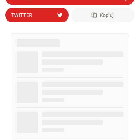
TWITTER
Kopiuj