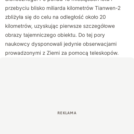
przebyciu blisko miliarda kilometrów Tianwen-2
zbliżyła się do celu na odległość około 20
kilometrów, uzyskując pierwsze szczegółowe
obrazy tajemniczego obiektu. Do tej pory
naukowcy dysponowali jedynie obserwacjami
prowadzonymi z Ziemi za pomocą teleskopów.