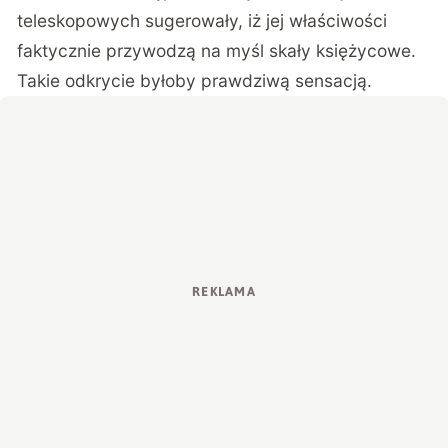
teleskopowych sugerowały, iż jej właściwości
faktycznie przywodzą na myśl skały księżycowe.
Takie odkrycie byłoby prawdziwą sensacją.