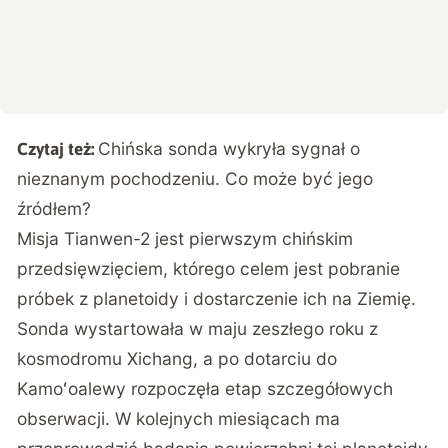
Chińska sonda wykryła sygnał o
Czytaj też:
nieznanym pochodzeniu. Co może być jego
źródłem?
Misja Tianwen-2 jest pierwszym chińskim
przedsięwzięciem, którego celem jest pobranie
próbek z planetoidy i dostarczenie ich na Ziemię.
Sonda wystartowała w maju zeszłego roku z
kosmodromu Xichang, a po dotarciu do
Kamoʻoalewy rozpoczęła etap szczegółowych
obserwacji. W kolejnych miesiącach ma