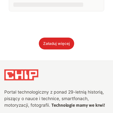
Załaduj więcej
Portal technologiczny z ponad
29
-letnią historią,
piszący o nauce i technice, smartfonach,
motoryzacji, fotografii.
Technologie mamy we krwi!