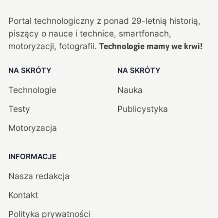
Portal technologiczny z ponad
29
-letnią historią,
piszący o nauce i technice, smartfonach,
motoryzacji, fotografii.
Technologie mamy we krwi!
NA SKRÓTY
NA SKRÓTY
Technologie
Nauka
Testy
Publicystyka
Motoryzacja
INFORMACJE
Nasza redakcja
Kontakt
Polityka prywatności