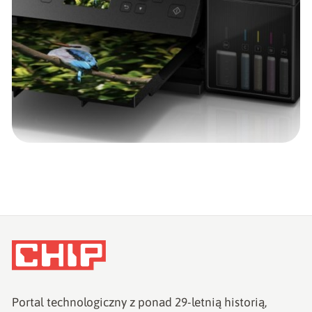
Portal technologiczny z ponad
29
-letnią historią,