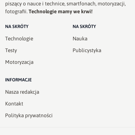
piszący o nauce i technice, smartfonach, motoryzacji,
fotografii.
Technologie mamy we krwi!
NA SKRÓTY
NA SKRÓTY
Technologie
Nauka
Testy
Publicystyka
Motoryzacja
INFORMACJE
Nasza redakcja
Kontakt
Polityka prywatności