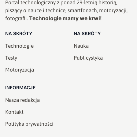
Portal technologiczny z ponad
29
-letnią historią,
piszący o nauce i technice, smartfonach, motoryzacji,
Technologie mamy we krwi!
fotografii.
NA SKRÓTY
NA SKRÓTY
Technologie
Nauka
Testy
Publicystyka
Motoryzacja
INFORMACJE
Nasza redakcja
Kontakt
Polityka prywatności