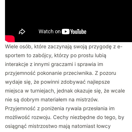
Wiele osób, które zaczynają swoją przygodę z e-
sportem to zabójcy, którzy po prostu lubią
interakcje z innymi graczami i sprawia im
przyjemność pokonanie przeciwnika. Z pozoru
wydaje się, że powinni zdobywać najlepsze
miejsca w turniejach, jednak okazuje się, że wcale
nie są dobrym materiałem na mistrzów.
Przyjemność z poniżenia rywala przesłania im
możliwość rozwoju. Cechy niezbędne do tego, by
osiągnąć mistrzostwo mają natomiast łowcy