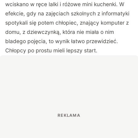
wciskano w ręce lalki i różowe mini kuchenki. W
efekcie, gdy na zajęciach szkolnych z informatyki
spotykali się potem chłopiec, znający komputer z
domu, z dziewczynką, która nie miała o nim
bladego pojęcia, to wynik łatwo przewidzieć.
Chłopcy po prostu mieli lepszy start.