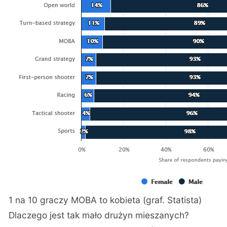
1 na 10 graczy MOBA to kobieta (graf. Statista)
Dlaczego jest tak mało drużyn mieszanych?