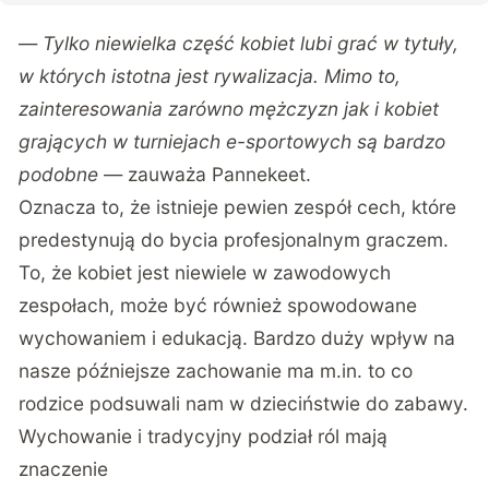
—
Tylko niewielka część kobiet lubi grać w tytuły,
w których istotna jest rywalizacja. Mimo to,
zainteresowania zarówno mężczyzn jak i kobiet
grających w turniejach e-sportowych są bardzo
podobne
— zauważa Pannekeet.
Oznacza to, że istnieje pewien zespół cech, które
predestynują do bycia profesjonalnym graczem.
To, że kobiet jest niewiele w zawodowych
zespołach, może być również spowodowane
wychowaniem i edukacją. Bardzo duży wpływ na
nasze późniejsze zachowanie ma m.in. to co
rodzice podsuwali nam w dzieciństwie do zabawy.
Wychowanie i tradycyjny podział ról mają
znaczenie