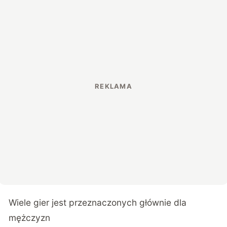
Wiele gier jest przeznaczonych głównie dla
mężczyzn