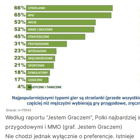
Według raportu “Jestem Graczem”, Polki najbardziej i
przygodowymi i MMO (graf. Jestem Graczem)
Nie chodzi jednak wyłącznie o preferencje. Istnieje