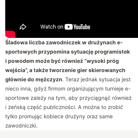
Śladowa liczba zawodniczek w drużynach e-
sportowych przypomina sytuację programistek
i powodem może być również “wysoki próg
wejścia”, a także tworzenie gier skierowanych
głównie do mężczyzn
. Teraz jednak sytuacja jest
nieco inna, gdyż firmom organizującym turnieje e-
sportowe zależy na tym, aby przyciągnąć również
i żeńską część publiczności. A można to zrobić
tylko promując kobiece drużyny oraz same
zawodniczki.