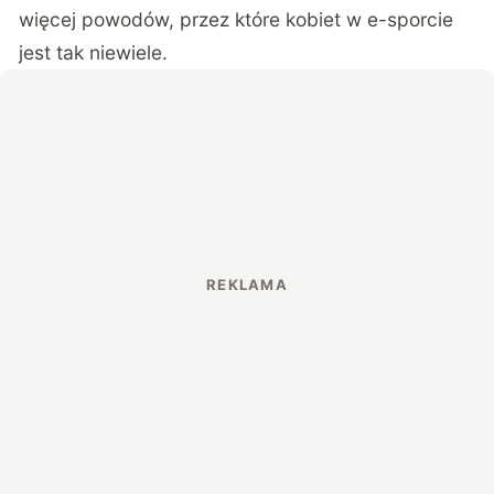
więcej powodów, przez które kobiet w e-sporcie
jest tak niewiele.