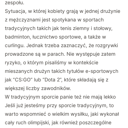
zespołu.
Sytuacja, w której kobiety grają w jednej drużynie
z mężczyznami jest spotykana w sportach
tradycyjnych takich jak tenis ziemny i stołowy,
badminton, łucznictwo sportowe, a także w
curlingu. Jednak trzeba zaznaczyć, że rozgrywki
prowadzone są w parach. Nie występuje zatem
ryzyko, o którym pisaliśmy w kontekście
mieszanych drużyn takich tytułów e-sportowych
jak “CS:GO” lub “Dota 2”, które składają się z
większej liczby zawodników.
W tradycyjnym sporcie panie też nie mają lekko
Jeśli już jesteśmy przy sporcie tradycyjnym, to
warto wspomnieć o wielkim wysiłku, jaki wykonał
cały ruch olimpijski, jak również poszczególne