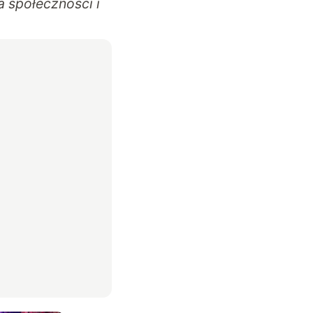
a społeczności i