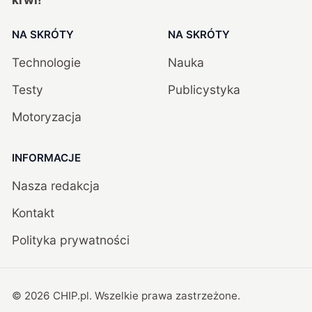
NA SKRÓTY
NA SKRÓTY
Technologie
Nauka
Testy
Publicystyka
Motoryzacja
INFORMACJE
Nasza redakcja
Kontakt
Polityka prywatności
©
2026
CHIP.pl
. Wszelkie prawa zastrzeżone.