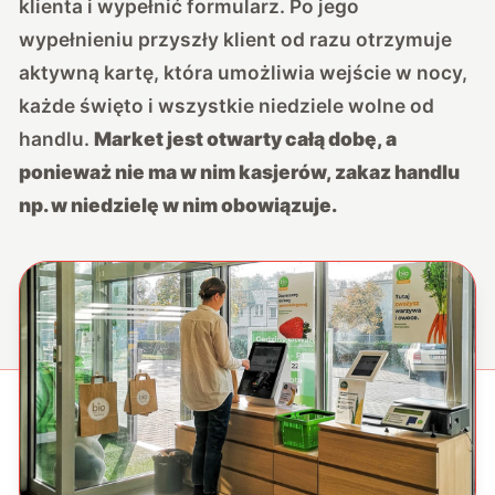
klienta i wypełnić formularz. Po jego
wypełnieniu przyszły klient od razu otrzymuje
aktywną kartę, która umożliwia wejście w nocy,
każde święto i wszystkie niedziele wolne od
handlu.
Market jest otwarty całą dobę, a
ponieważ nie ma w nim kasjerów, zakaz handlu
np. w niedzielę w nim obowiązuje.