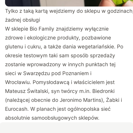
Tylko z taką kartą wejdziemy do sklepu w godzinach,
żadnej obsługi
W sklepie Bio Family znajdziemy wyłącznie
zdrowe i ekologiczne produkty, pozbawione
glutenu i cukru, a także dania wegetariańskie. Po
okresie testowym taki sam sposób sprzedaży
zostanie wprowadzony w innych punktach tej
sieci w Swarzędzu pod Poznaniem i
Wrocławiu. Pomysłodawcą i właścicielem jest
Mateusz Świtalski, syn twórcy m.in. Biedronki
(należącej obecnie do Jeronimo Martins), Żabki i
Eurocash. W planach jest ogólnopolska sieć
absolutnie samoobsługowych sklepów.