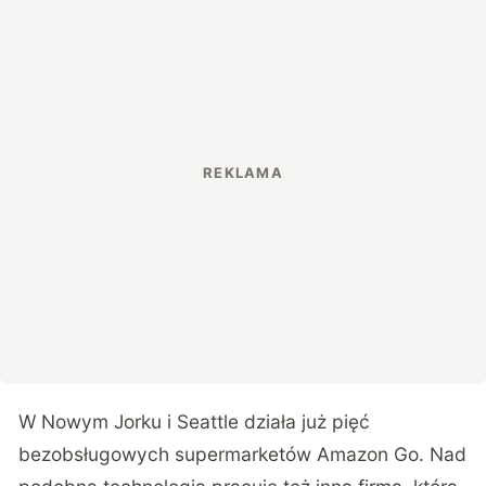
W Nowym Jorku i Seattle działa już pięć
bezobsługowych supermarketów
Amazon Go
. Nad