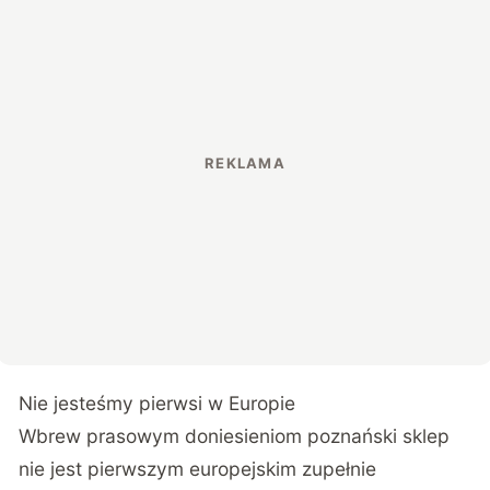
Nie jesteśmy pierwsi w Europie
Wbrew prasowym doniesieniom poznański sklep
nie jest pierwszym europejskim zupełnie