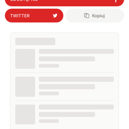
TWITTER
Kopiuj