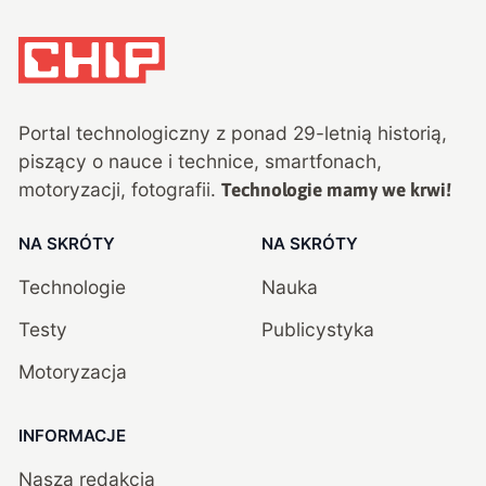
Portal technologiczny z ponad
29
-letnią historią,
piszący o nauce i technice, smartfonach,
motoryzacji, fotografii.
Technologie mamy we krwi!
NA SKRÓTY
NA SKRÓTY
Technologie
Nauka
Testy
Publicystyka
Motoryzacja
INFORMACJE
Nasza redakcja