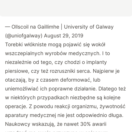
— Ollscoil na Gaillimhe | University of Galway
(@uniofgalway)
August 29, 2019
Torebki włókniste mogą pojawić się wokół
wszczepialnych wyrobów medycznych. I to
niezależnie od tego, czy chodzi o implanty
piersiowe, czy też rozruszniki serca. Najpierw je
otaczają, by z czasem deformować, lub
uniemożliwiać ich poprawne działanie. Dlatego też
w niektórych przypadkach niezbędne są kolejne
operacje. Z powodu reakcji organizmu, żywotność
aparatury medycznej nie jest odpowiednio długa.
Naukowcy wskazują, że nawet 30% awarii