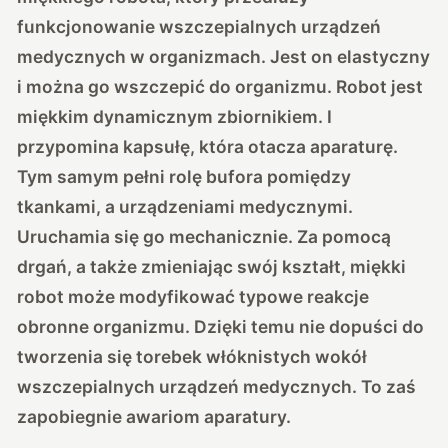
funkcjonowanie wszczepialnych urządzeń
medycznych w organizmach. Jest on elastyczny
i można go wszczepić do organizmu. Robot jest
miękkim dynamicznym zbiornikiem. I
przypomina kapsułę, która otacza aparaturę.
Tym samym pełni rolę bufora pomiędzy
tkankami, a urządzeniami medycznymi.
Uruchamia się go mechanicznie. Za pomocą
drgań, a także zmieniając swój kształt, miękki
robot może modyfikować typowe reakcje
obronne organizmu. Dzięki temu nie dopuści do
tworzenia się torebek włóknistych wokół
wszczepialnych urządzeń medycznych. To zaś
zapobiegnie awariom aparatury.