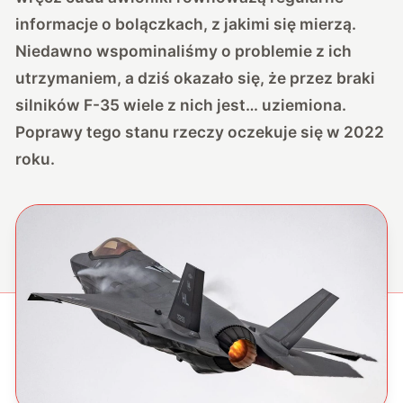
informacje o bolączkach, z jakimi się mierzą.
Niedawno
wspominaliśmy o problemie z ich
utrzymaniem
, a dziś okazało się, że przez braki
silników F-35 wiele z nich jest… uziemiona.
Poprawy tego stanu rzeczy oczekuje się w 2022
roku.