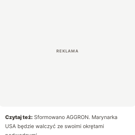
Czytaj też:
Sformowano AGGRON. Marynarka
USA będzie walczyć ze swoimi okrętami