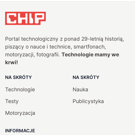
Portal technologiczny z ponad
29
-letnią historią,
piszący o nauce i technice, smartfonach,
motoryzacji, fotografii.
Technologie mamy we
krwi!
NA SKRÓTY
NA SKRÓTY
Technologie
Nauka
Testy
Publicystyka
Motoryzacja
INFORMACJE