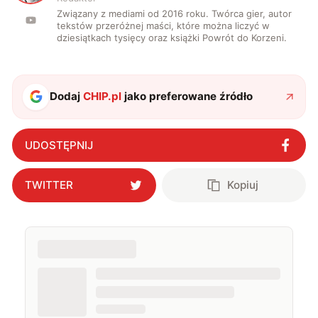
Związany z mediami od 2016 roku. Twórca gier, autor
tekstów przeróżnej maści, które można liczyć w
dziesiątkach tysięcy oraz książki Powrót do Korzeni.
Dodaj
CHIP.pl
jako preferowane źródło
UDOSTĘPNIJ
TWITTER
Kopiuj