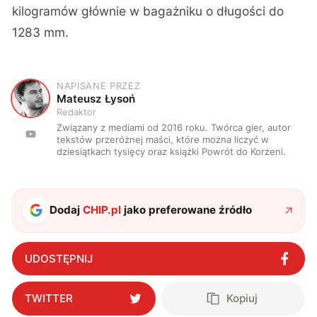
kilogramów głównie w bagażniku o długości do
1283 mm.
NAPISANE PRZEZ
M
Mateusz Łysoń
Redaktor
Związany z mediami od 2016 roku. Twórca gier, autor
tekstów przeróżnej maści, które można liczyć w
dziesiątkach tysięcy oraz książki Powrót do Korzeni.
Dodaj
CHIP.pl
jako preferowane źródło
UDOSTĘPNIJ
TWITTER
Kopiuj