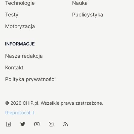
Technologie
Nauka
Testy
Publicystyka
Motoryzacja
INFORMACJE
Nasza redakcja
Kontakt
Polityka prywatności
©
2026
CHIP.pl
. Wszelkie prawa zastrzeżone.
theprotocol.it