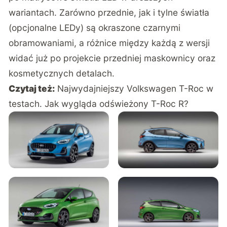
wariantach. Zarówno przednie, jak i tylne światła
(opcjonalne LEDy) są okraszone czarnymi
obramowaniami, a różnice między każdą z wersji
widać już po projekcie przedniej maskownicy oraz
kosmetycznych detalach.
Czytaj też:
Najwydajniejszy Volkswagen T-Roc w
testach. Jak wygląda odświeżony T-Roc R?