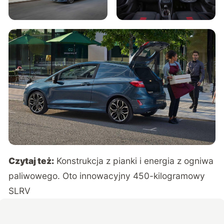
Czytaj też:
Konstrukcja z pianki i energia z ogniwa
paliwowego. Oto innowacyjny 450-kilogramowy
SLRV