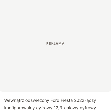
Wewnątrz odświeżony Ford Fiesta 2022 łączy
konfigurowalny cyfrowy 12,3-calowy cyfrowy