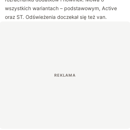
wszystkich wariantach – podstawowym, Active
oraz ST. Odświeżenia doczekał się też van.