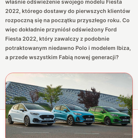
właśnie odświeżenie swojego modelu Fiesta
2022, którego dostawy do pierwszych klientów
rozpoczną się na początku przyszłego roku. Co
więc dokładnie przyniósł odświeżony Ford
Fiesta 2022, który zawalczy z podobnie
potraktowanym niedawno Polo i modelem Ibiza,
a przede wszystkim Fabią nowej generacji?