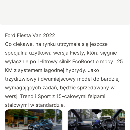
Ford Fiesta Van 2022
Co ciekawe, na rynku utrzymała się jeszcze
specjalna użytkowa wersja Fiesty, która sięgnie
wyłącznie po 1-litrowy silnik EcoBoost o mocy 125
KM z systemem łagodnej hybrydy. Jako
trzydrzwiowy i dwumiejscowy model do bardziej
wymagających zadań, będzie sprzedawany w
wersji Trend i Sport z 15-calowymi felgami
stalowymi w standardzie.