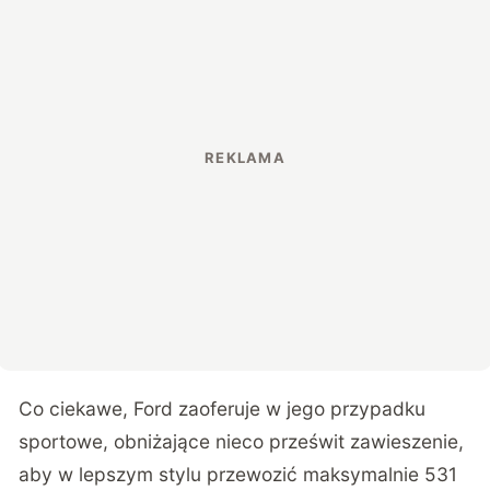
Co ciekawe, Ford zaoferuje w jego przypadku
sportowe, obniżające nieco prześwit zawieszenie,
aby w lepszym stylu przewozić maksymalnie 531