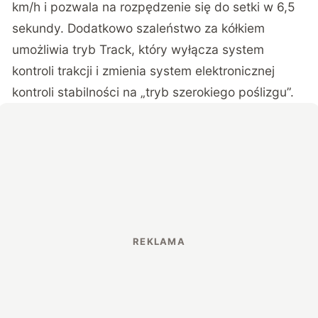
km/h i pozwala na rozpędzenie się do setki w 6,5
sekundy. Dodatkowo szaleństwo za kółkiem
umożliwia tryb Track, który wyłącza system
kontroli trakcji i zmienia system elektronicznej
kontroli stabilności na „tryb szerokiego poślizgu”.