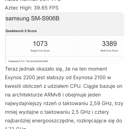
Aztec High: 39.65 FPS
Teraz jednak okazało się, że na ten moment
Exynos 2200 jest słabszy od Exynosa 2100 w
kwestii obliczeń z udziałem CPU. Ciągle bazuje on
na architekturze ARMv8 i obejmuje jeden
najwydajniejszy rdzeń o taktowaniu 2,59 GHz, trzy
mniej wydajne o taktowaniu 2,5 GHz i cztery
najbardziej energooszczędne, rozkręcające się do