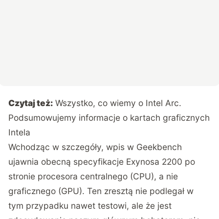
Czytaj też:
Wszystko, co wiemy o Intel Arc.
Podsumowujemy informacje o kartach graficznych
Intela
Wchodząc w szczegóły, wpis w Geekbench
ujawnia obecną specyfikacje Exynosa 2200 po
stronie procesora centralnego (CPU), a nie
graficznego (GPU). Ten zresztą nie podlegał w
tym przypadku nawet testowi, ale że jest