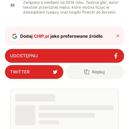
Związany z mediami od 2016 roku. Twórca gier, autor
tekstów przeróżnej maści, które można liczyć w
dziesiątkach tysięcy oraz książki Powrót do Korzeni.
Dodaj
CHIP.pl
jako preferowane źródło
UDOSTĘPNIJ
TWITTER
Kopiuj