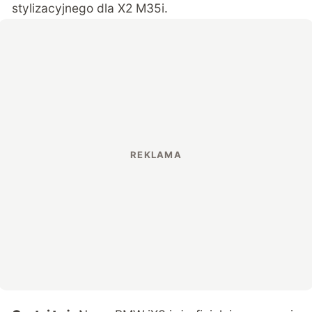
stylizacyjnego dla X2 M35i.