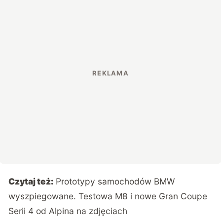
Czytaj też:
Prototypy samochodów BMW
wyszpiegowane. Testowa M8 i nowe Gran Coupe
Serii 4 od Alpina na zdjęciach