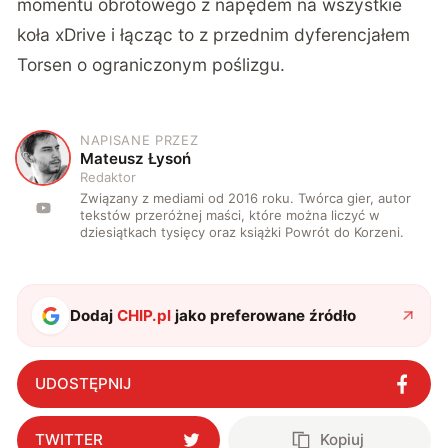
momentu obrotowego z napędem na wszystkie
koła xDrive i łącząc to z przednim dyferencjałem
Torsen o ograniczonym poślizgu.
NAPISANE PRZEZ
M
Mateusz Łysoń
Redaktor
Związany z mediami od 2016 roku. Twórca gier, autor
tekstów przeróżnej maści, które można liczyć w
dziesiątkach tysięcy oraz książki Powrót do Korzeni.
Dodaj
CHIP.pl
jako preferowane źródło
UDOSTĘPNIJ
TWITTER
Kopiuj