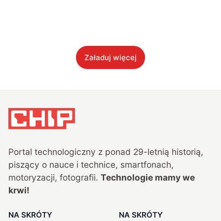
Załaduj więcej
Portal technologiczny z ponad
29
-letnią historią,
piszący o nauce i technice, smartfonach,
motoryzacji, fotografii.
Technologie mamy we
krwi!
NA SKRÓTY
NA SKRÓTY