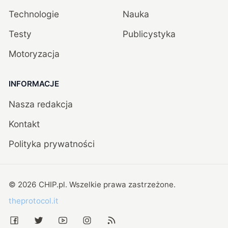
Technologie
Nauka
Testy
Publicystyka
Motoryzacja
INFORMACJE
Nasza redakcja
Kontakt
Polityka prywatności
©
2026
CHIP.pl
. Wszelkie prawa zastrzeżone.
theprotocol.it