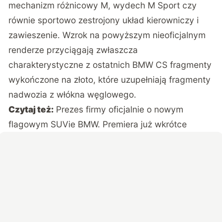
mechanizm różnicowy M, wydech M Sport czy
równie sportowo zestrojony układ kierowniczy i
zawieszenie. Wzrok na powyższym nieoficjalnym
renderze przyciągają zwłaszcza
charakterystyczne z ostatnich BMW CS fragmenty
wykończone na złoto, które uzupełniają fragmenty
nadwozia z włókna węglowego.
Czytaj też:
Prezes firmy oficjalnie o nowym
flagowym SUVie BMW. Premiera już wkrótce