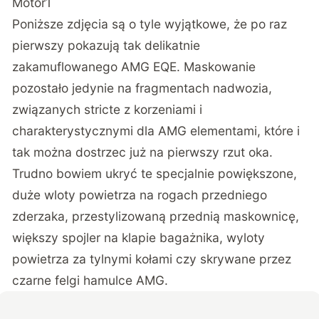
Motor1
Poniższe zdjęcia są o tyle wyjątkowe, że po raz
pierwszy pokazują tak delikatnie
zakamuflowanego AMG EQE. Maskowanie
pozostało jedynie na fragmentach nadwozia,
związanych stricte z korzeniami i
charakterystycznymi dla AMG elementami, które i
tak można dostrzec już na pierwszy rzut oka.
Trudno bowiem ukryć te specjalnie powiększone,
duże wloty powietrza na rogach przedniego
zderzaka, przestylizowaną przednią maskownicę,
większy spojler na klapie bagażnika, wyloty
powietrza za tylnymi kołami czy skrywane przez
czarne felgi hamulce AMG.