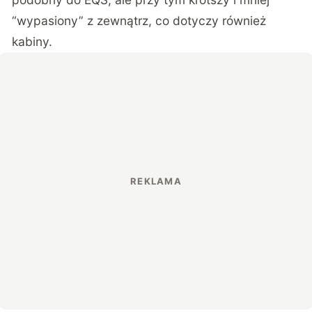
“wypasiony” z zewnątrz, co dotyczy również
kabiny.