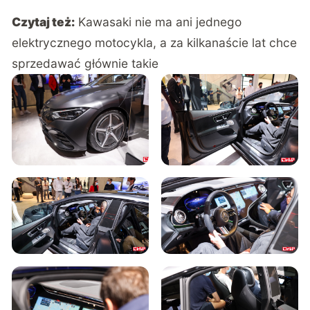
Czytaj też:
Kawasaki nie ma ani jednego
elektrycznego motocykla, a za kilkanaście lat chce
sprzedawać głównie takie