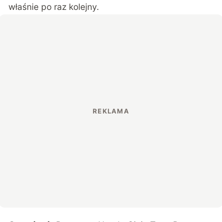
właśnie po raz kolejny.