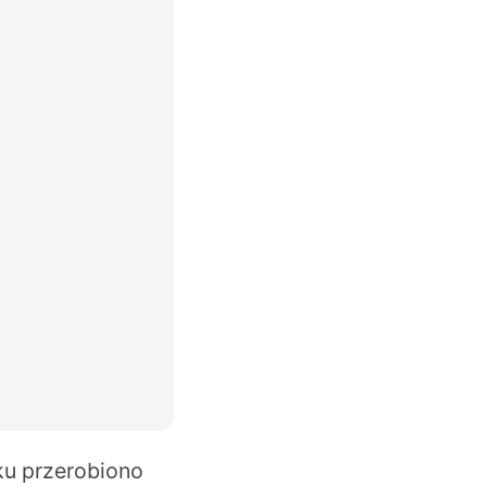
ku przerobiono