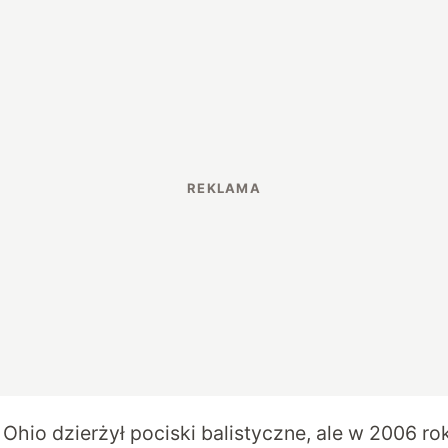
hio dzierżył pociski balistyczne, ale w 2006 ro