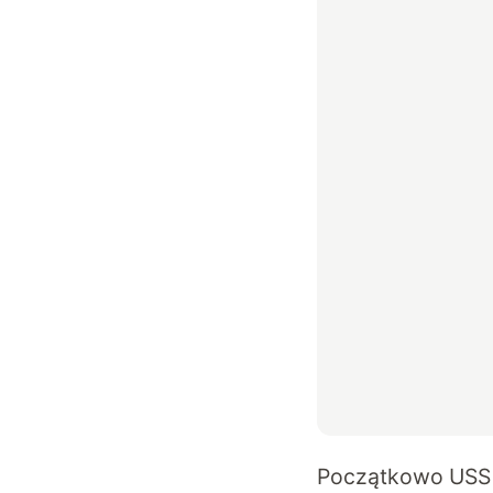
Początkowo USS O