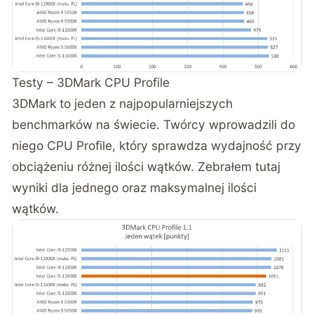
Testy – 3DMark CPU Profile
3DMark to jeden z najpopularniejszych
benchmarków na świecie. Twórcy wprowadzili do
niego CPU Profile, który sprawdza wydajność przy
obciążeniu różnej ilości wątków. Zebrałem tutaj
wyniki dla jednego oraz maksymalnej ilości
wątków.