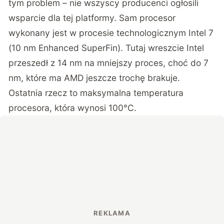
tym problem – nie wszyscy producenci ogłosili
wsparcie dla tej platformy. Sam procesor
wykonany jest w procesie technologicznym Intel 7
(10 nm Enhanced SuperFin). Tutaj wreszcie Intel
przeszedł z 14 nm na mniejszy proces, choć do 7
nm, które ma AMD jeszcze trochę brakuje.
Ostatnia rzecz to maksymalna temperatura
procesora, która wynosi 100°C.