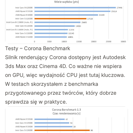
Testy – Corona Benchmark
Silnik renderujący Corona dostępny jest Autodesk
3ds Max oraz Cinema 4D. Co ważne nie wspiera
on GPU, więc wydajność CPU jest tutaj kluczowa.
W testach skorzystałem z benchmarka
przygotowanego przez twórców, który dobrze
sprawdza się w praktyce.