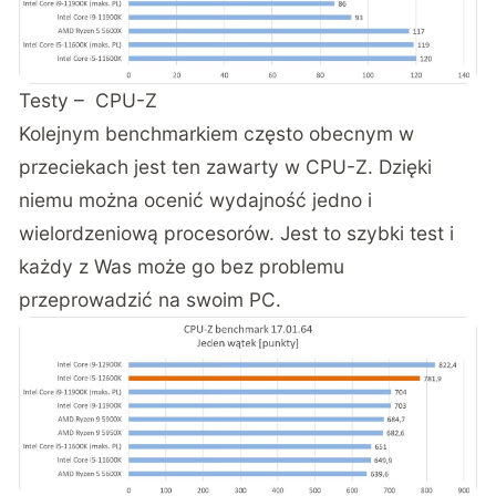
Testy – CPU-Z
Kolejnym benchmarkiem często obecnym w
przeciekach jest ten zawarty w CPU-Z. Dzięki
niemu można ocenić wydajność jedno i
wielordzeniową procesorów. Jest to szybki test i
każdy z Was może go bez problemu
przeprowadzić na swoim PC.