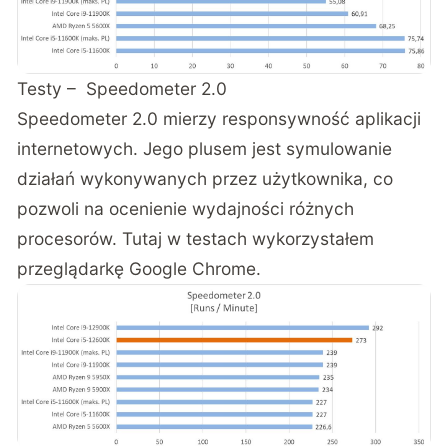
Testy – Speedometer 2.0
Speedometer 2.0 mierzy responsywność aplikacji
internetowych. Jego plusem jest symulowanie
działań wykonywanych przez użytkownika, co
pozwoli na ocenienie wydajności różnych
procesorów. Tutaj w testach wykorzystałem
przeglądarkę Google Chrome.