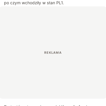
po czym wchodziły w stan PL1.