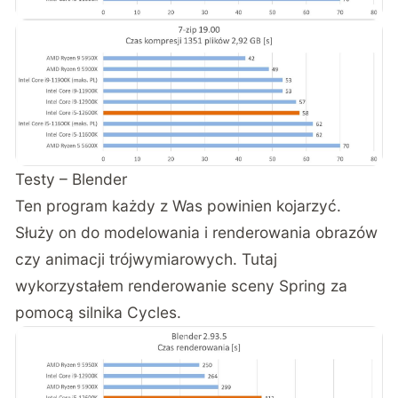
Testy – Blender
Ten program każdy z Was powinien kojarzyć.
Służy on do modelowania i renderowania obrazów
czy animacji trójwymiarowych. Tutaj
wykorzystałem renderowanie sceny Spring za
pomocą silnika Cycles.