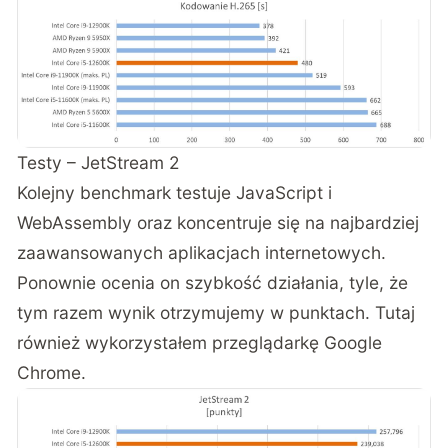
Testy – JetStream 2
Kolejny benchmark testuje JavaScript i
WebAssembly oraz koncentruje się na najbardziej
zaawansowanych aplikacjach internetowych.
Ponownie ocenia on szybkość działania, tyle, że
tym razem wynik otrzymujemy w punktach. Tutaj
również wykorzystałem przeglądarkę Google
Chrome.