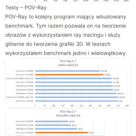
Testy – POV-Ray
POV-Ray to kolejny program mający wbudowany
benchmark. Tym razem pozwala on na tworzenie
obrazów z wykorzystaniem ray tracingu i służy
głównie do tworzenia grafiki 3D. W testach
wykorzystałem benchmark jedno i wielowątkowy.