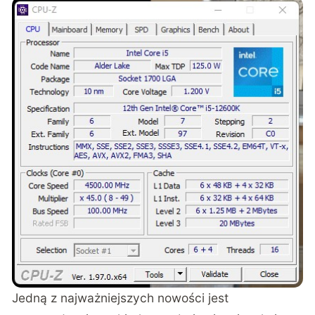
Jedną z najważniejszych nowości jest