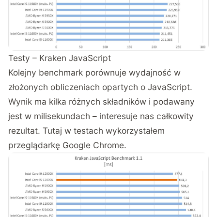
Testy – Kraken JavaScript
Kolejny benchmark porównuje wydajność w
złożonych obliczeniach opartych o JavaScript.
Wynik ma kilka różnych składników i podawany
jest w milisekundach – interesuje nas całkowity
rezultat. Tutaj w testach wykorzystałem
przeglądarkę Google Chrome.