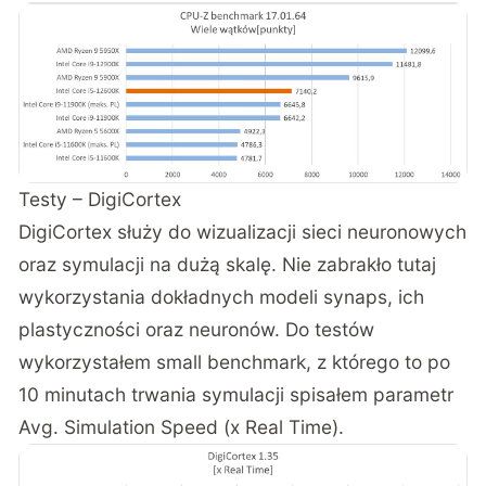
Testy – DigiCortex
DigiCortex służy do wizualizacji sieci neuronowych
oraz symulacji na dużą skalę. Nie zabrakło tutaj
wykorzystania dokładnych modeli synaps, ich
plastyczności oraz neuronów. Do testów
wykorzystałem small benchmark, z którego to po
10 minutach trwania symulacji spisałem parametr
Avg. Simulation Speed (x Real Time).