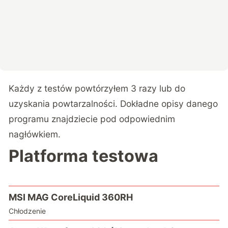
Każdy z testów powtórzyłem 3 razy lub do
uzyskania powtarzalności. Dokładne opisy danego
programu znajdziecie pod odpowiednim
nagłówkiem.
Platforma testowa
MSI MAG CoreLiquid 360RH
Chłodzenie