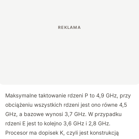
Maksymalne taktowanie rdzeni P to 4,9 GHz, przy
obciążeniu wszystkich rdzeni jest ono równe 4,5
GHz, a bazowe wynosi 3,7 GHz. W przypadku
rdzeni E jest to kolejno 3,6 GHz i 2,8 GHz.
Procesor ma dopisek K, czyli jest konstrukcją