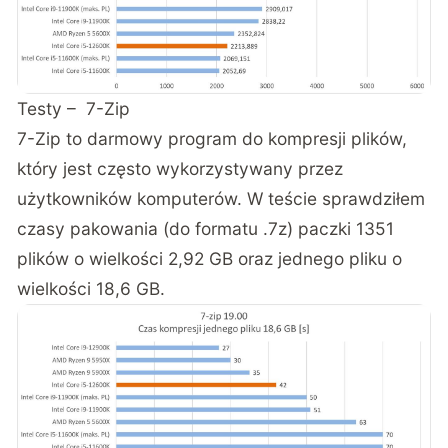
Testy – 7-Zip
7-Zip to darmowy program do kompresji plików,
który jest często wykorzystywany przez
użytkowników komputerów. W teście sprawdziłem
czasy pakowania (do formatu .7z) paczki 1351
plików o wielkości 2,92 GB oraz jednego pliku o
wielkości 18,6 GB.