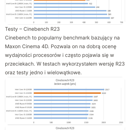
Testy – Cinebench R23
Cinebench to popularny benchmark bazujący na
Maxon Cinema 4D. Pozwala on na dobrą ocenę
wydajności procesorów i często pojawia się w
przeciekach. W testach wykorzystałem wersję R23
oraz testy jedno i wielowątkowe.