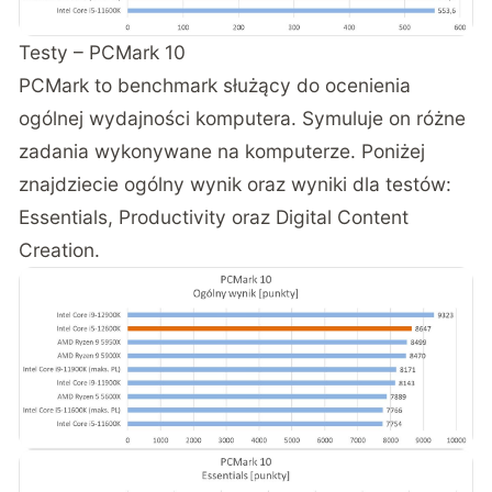
Testy – PCMark 10
PCMark to benchmark służący do ocenienia
ogólnej wydajności komputera. Symuluje on różne
zadania wykonywane na komputerze. Poniżej
znajdziecie ogólny wynik oraz wyniki dla testów:
Essentials, Productivity oraz Digital Content
Creation.