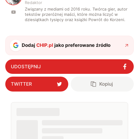
Redaktor
Związany z mediami od 2016 roku. Twórca gier, autor
tekstów przeróżnej maści, które można liczyć w
dziesiątkach tysięcy oraz książki Powrót do Korzeni.
Dodaj
CHIP.pl
jako preferowane źródło
UDOSTĘPNIJ
TWITTER
Kopiuj