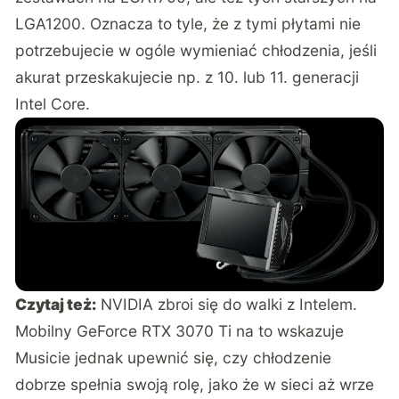
LGA1200. Oznacza to tyle, że z tymi płytami nie
potrzebujecie w ogóle wymieniać chłodzenia, jeśli
akurat przeskakujecie np. z 10. lub 11. generacji
Intel Core.
Czytaj też:
NVIDIA zbroi się do walki z Intelem.
Mobilny GeForce RTX 3070 Ti na to wskazuje
Musicie jednak upewnić się, czy chłodzenie
dobrze spełnia swoją rolę, jako że w sieci aż wrze