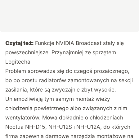
Czytaj też:
Funkcje NVIDIA Broadcast stały się
powszechniejsze. Przynajmniej ze sprzętem
Logitecha
Problem sprowadza się do czegoś prozaicznego,
bo po prostu radiatorów zamontowanych na sekcji
zasilania, które są zwyczajnie zbyt wysokie.
Uniemożliwiają tym samym montaż wieży
chłodzenia powietrznego albo związanych z nim
wentylatorów. Mowa dokładnie o chłodzeniach
Noctua NH-D15, NH-U12S i NH-U12A, do których
firma zapewnia darmowe narzędzia montażowe na