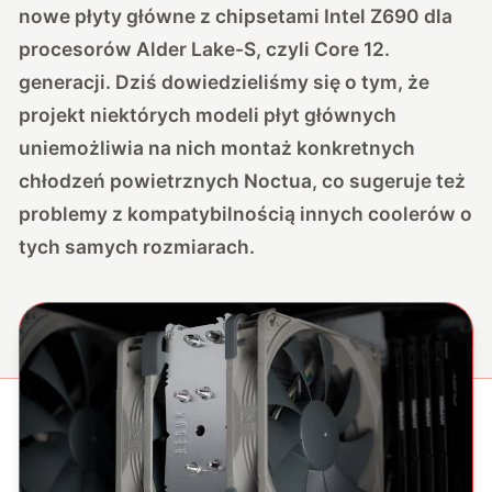
nowe płyty główne z chipsetami Intel Z690 dla
procesorów Alder Lake-S, czyli Core 12.
generacji. Dziś dowiedzieliśmy się o tym, że
projekt niektórych modeli płyt głównych
uniemożliwia na nich montaż konkretnych
chłodzeń powietrznych Noctua, co sugeruje też
problemy z kompatybilnością innych coolerów o
tych samych rozmiarach.