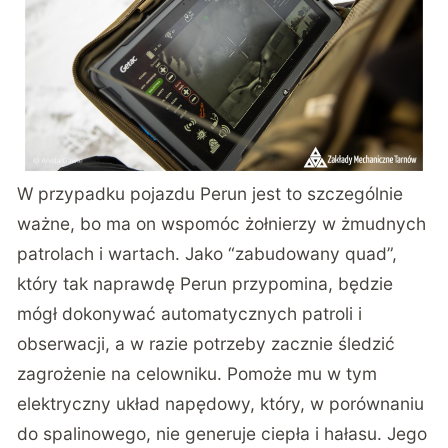
W przypadku pojazdu Perun jest to szczególnie
ważne, bo ma on wspomóc żołnierzy w żmudnych
patrolach i wartach. Jako “zabudowany quad”,
który tak naprawdę Perun przypomina, będzie
mógł dokonywać automatycznych patroli i
obserwacji, a w razie potrzeby zacznie śledzić
zagrożenie na celowniku. Pomoże mu w tym
elektryczny układ napędowy, który, w porównaniu
do spalinowego, nie generuje ciepła i hałasu. Jego