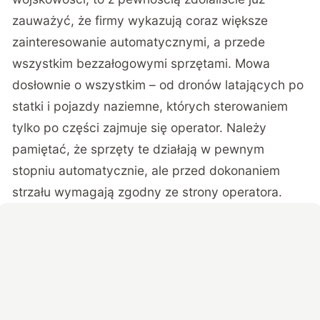
zauważyć, że firmy wykazują coraz większe
zainteresowanie automatycznymi, a przede
wszystkim bezzałogowymi sprzętami. Mowa
dosłownie o wszystkim – od dronów latających po
statki i pojazdy naziemne, których sterowaniem
tylko po części zajmuje się operator. Należy
pamiętać, że sprzęty te działają w pewnym
stopniu automatycznie, ale przed dokonaniem
strzału wymagają zgodny ze strony operatora.