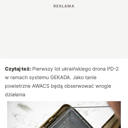
Czytaj też:
Pierwszy lot ukraińskiego drona PD-2
w ramach systemu GEKADA. Jako tanie
powietrzne AWACS będą obserwować wrogie
działania