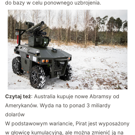
do bazy w celu ponownego uzbrojenia.
Czytaj też
:
Australia kupuje nowe Abramsy od
Amerykanów. Wyda na to ponad 3 miliardy
dolarów
W podstawowym wariancie, Pirat jest wyposażony
w głowicę kumulacyjną, ale można zmienić ją na