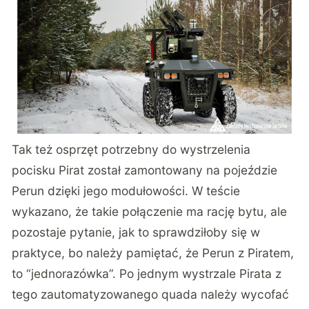
Tak też osprzęt potrzebny do wystrzelenia
pocisku Pirat został zamontowany na pojeździe
Perun dzięki jego modułowości. W teście
wykazano, że takie połączenie ma rację bytu, ale
pozostaje pytanie, jak to sprawdziłoby się w
praktyce, bo należy pamiętać, że Perun z Piratem,
to “jednorazówka”. Po jednym wystrzale Pirata z
tego zautomatyzowanego quada należy wycofać