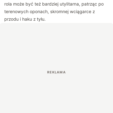
rola może być też bardziej utylitarna, patrząc po
terenowych oponach, skromnej wciągarce z
przodu i haku z tyłu.