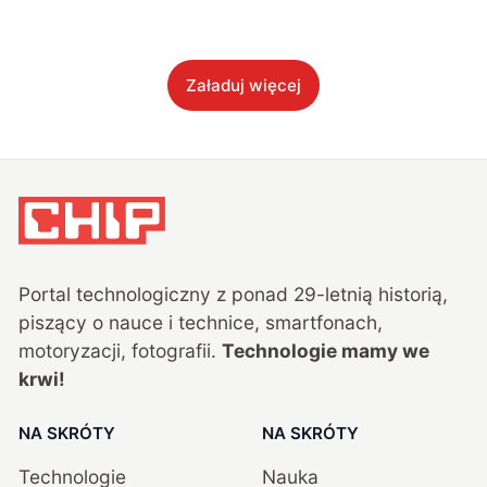
Załaduj więcej
Portal technologiczny z ponad
29
-letnią historią,
piszący o nauce i technice, smartfonach,
motoryzacji, fotografii.
Technologie mamy we
krwi!
NA SKRÓTY
NA SKRÓTY
Technologie
Nauka