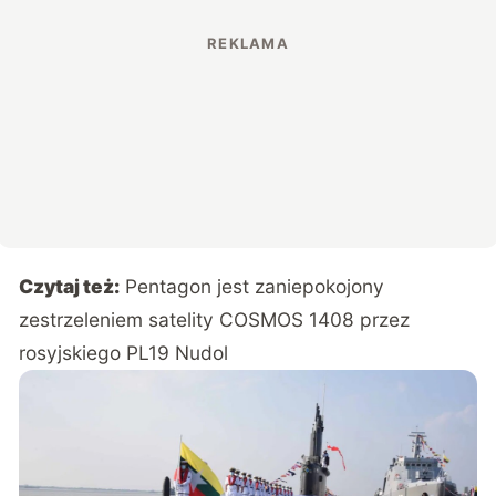
Czytaj też:
Pentagon jest zaniepokojony
zestrzeleniem satelity COSMOS 1408 przez
rosyjskiego PL19 Nudol