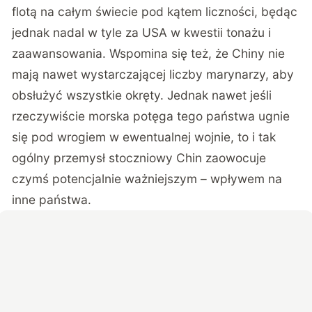
flotą na całym świecie pod kątem liczności, będąc
jednak nadal w tyle za USA w kwestii tonażu i
zaawansowania. Wspomina się też, że Chiny nie
mają nawet wystarczającej liczby marynarzy, aby
obsłużyć wszystkie okręty. Jednak nawet jeśli
rzeczywiście morska potęga tego państwa ugnie
się pod wrogiem w ewentualnej wojnie, to i tak
ogólny przemysł stoczniowy Chin zaowocuje
czymś potencjalnie ważniejszym – wpływem na
inne państwa.