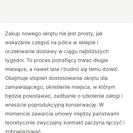
Zakup nowego okrętu nie jest prosty, jak
wskazanie czegoś na półce w sklepie i
oczekiwanie dostawy w ciągu najbliższych
tygodni. To proces potrafiący trwać długie
miesiące, a nawet lata i trudno się temu dziwić.
Obejmuje stopień dostosowania okrętu dla
zamawiającego, określenie miejsca, w którym
będzie powstawać, zadbanie o szkolenie załogi i
wreszcie poprodukcyjną konserwację. W
momencie zawarcia umowy między państwami
teoretycznie zwyczajny kontrakt zaczyna łączyć i
zobowiązywać.