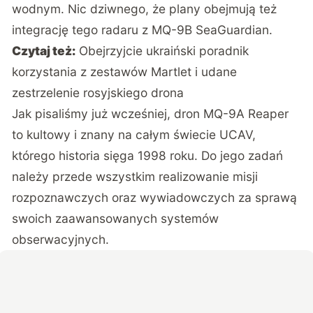
wodnym. Nic dziwnego, że plany obejmują też
integrację tego radaru z MQ-9B SeaGuardian.
Czytaj też:
Obejrzyjcie ukraiński poradnik
korzystania z zestawów Martlet i udane
zestrzelenie rosyjskiego drona
Jak pisaliśmy już wcześniej, dron MQ-9A Reaper
to kultowy i znany na całym świecie UCAV,
którego historia sięga 1998 roku. Do jego zadań
należy przede wszystkim realizowanie misji
rozpoznawczych oraz wywiadowczych za sprawą
swoich zaawansowanych systemów
obserwacyjnych.