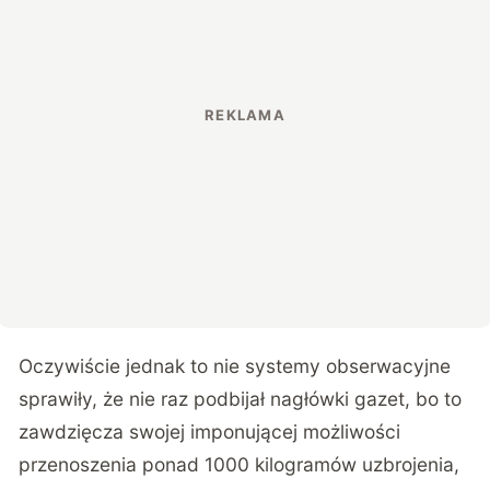
Oczywiście jednak to nie systemy obserwacyjne
sprawiły, że nie raz podbijał nagłówki gazet, bo to
zawdzięcza swojej imponującej możliwości
przenoszenia ponad 1000 kilogramów uzbrojenia,