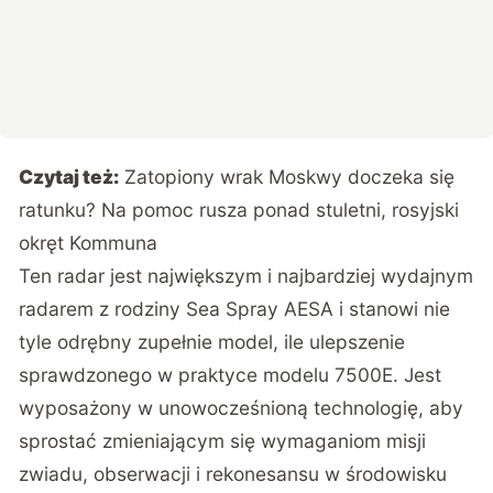
Czytaj też:
Zatopiony wrak Moskwy doczeka się
ratunku? Na pomoc rusza ponad stuletni, rosyjski
okręt Kommuna
Ten radar jest największym i najbardziej wydajnym
radarem z rodziny Sea Spray AESA i stanowi nie
tyle odrębny zupełnie model, ile ulepszenie
sprawdzonego w praktyce modelu 7500E. Jest
wyposażony w unowocześnioną technologię, aby
sprostać zmieniającym się wymaganiom misji
zwiadu, obserwacji i rekonesansu w środowisku