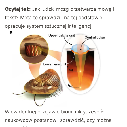
Czytaj też:
Jak ludzki mózg przetwarza mowę i
tekst? Meta to sprawdzi i na tej podstawie
opracuje system sztucznej inteligencji
W ewidentnej przejawie biomimikry, zespół
naukowców postanowił sprawdzić, czy można