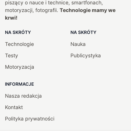
piszący o nauce i technice, smartfonach,
motoryzacji, fotografii.
Technologie mamy we
krwi!
NA SKRÓTY
NA SKRÓTY
Technologie
Nauka
Testy
Publicystyka
Motoryzacja
INFORMACJE
Nasza redakcja
Kontakt
Polityka prywatności