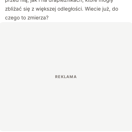
zbliżać się z większej odległości. Wiecie już, do
czego to zmierza?