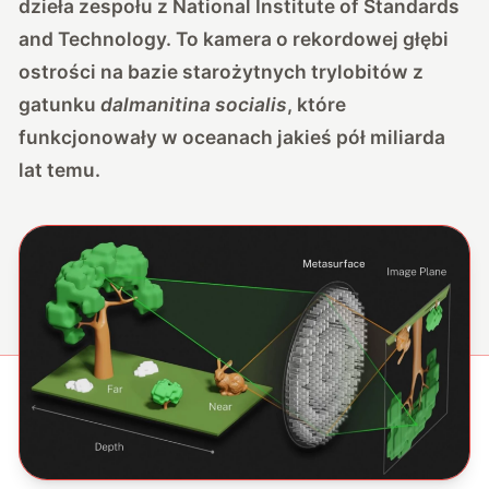
dzieła zespołu z National Institute of Standards
and Technology. To kamera o rekordowej głębi
ostrości na bazie starożytnych trylobitów z
gatunku
dalmanitina socialis
, które
funkcjonowały w oceanach jakieś pół miliarda
lat temu.