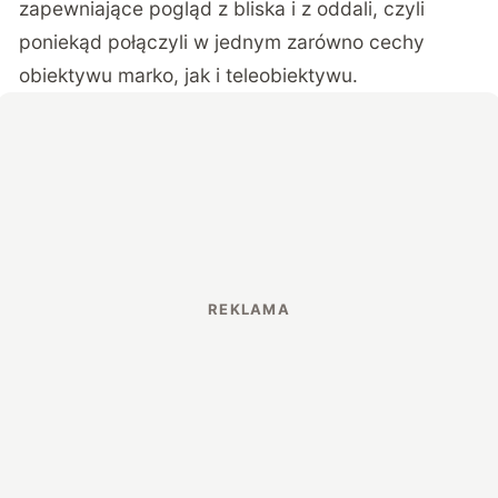
zapewniające pogląd z bliska i z oddali, czyli
poniekąd połączyli w jednym zarówno cechy
obiektywu marko, jak i teleobiektywu.