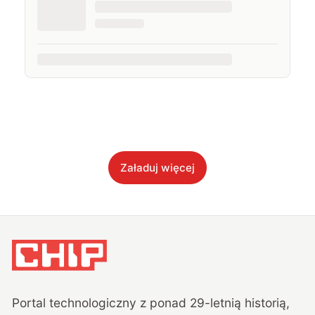
Załaduj więcej
Portal technologiczny z ponad
29
-letnią historią,