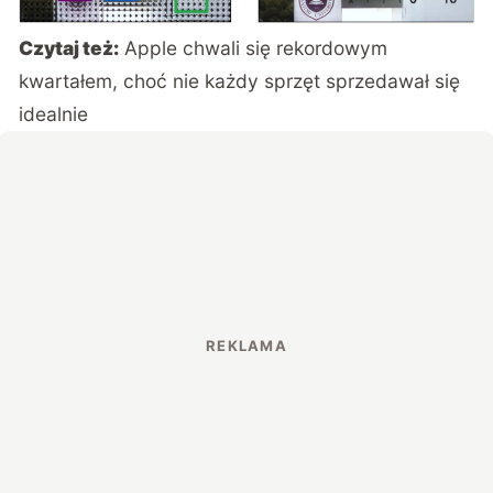
Czytaj też:
Apple chwali się rekordowym
kwartałem, choć nie każdy sprzęt sprzedawał się
idealnie