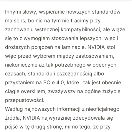
Innymi słowy, wspieranie nowszych standardów
ma sens, bo nic na tym nie tracimy przy
zachowaniu wstecznej kompatybilności, ale wiąże
się to z wymogiem stosowania lepszych, więc i
droższych połączeń na laminacie. NVIDIA stoi
więc przed wyborem między zastosowaniem,
niekoniecznie aż tak potrzebnego w obecnych
czasach, standardu i oszczędnością albo
przystaniem na PCIe 4.0, które i tak jest obecnie
ciągle overkillem, zważywszy na ogólne zużycie
przepustowości.
Według najnowszych informacji z nieoficjalnego
źródła, NVIDIA najwyraźniej zdecydowała się
pójść w tę drugą stronę, mimo tego, że przy