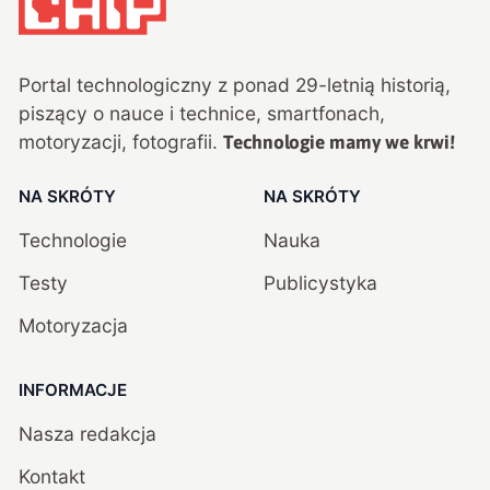
Portal technologiczny z ponad
29
-letnią historią,
piszący o nauce i technice, smartfonach,
motoryzacji, fotografii.
Technologie mamy we krwi!
NA SKRÓTY
NA SKRÓTY
Technologie
Nauka
Testy
Publicystyka
Motoryzacja
INFORMACJE
Nasza redakcja
Kontakt