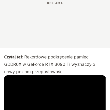
Rekordowe podkręcenie pamięci
Czytaj też:
GDDR6X w GeForce RTX 3090 Ti wyznaczyło
nowy poziom przepustowości