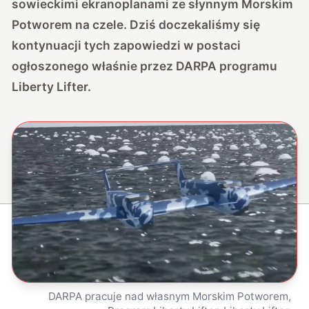
sowieckimi ekranoplanami ze słynnym Morskim
Potworem na czele. Dziś doczekaliśmy się
kontynuacji tych zapowiedzi w postaci
ogłoszonego właśnie przez DARPA programu
Liberty Lifter.
DARPA pracuje nad własnym Morskim Potworem,