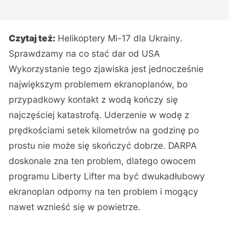
Czytaj też:
Helikoptery Mi-17 dla Ukrainy.
Sprawdzamy na co stać dar od USA
Wykorzystanie tego zjawiska jest jednocześnie
największym problemem ekranoplanów, bo
przypadkowy kontakt z wodą kończy się
najczęściej katastrofą. Uderzenie w wodę z
prędkościami setek kilometrów na godzinę po
prostu nie może się skończyć dobrze. DARPA
doskonale zna ten problem, dlatego owocem
programu Liberty Lifter ma być dwukadłubowy
ekranoplan odporny na ten problem i mogący
nawet wznieść się w powietrze.