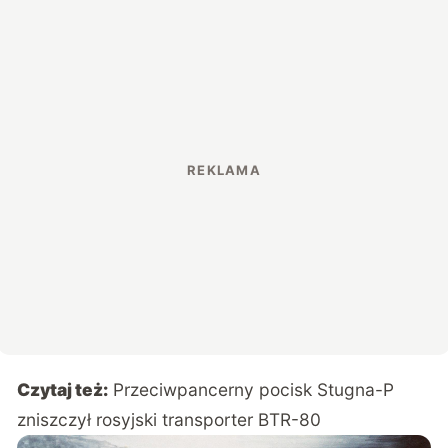
Czytaj też:
Przeciwpancerny pocisk Stugna-P
zniszczył rosyjski transporter BTR-80