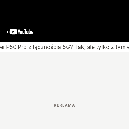
i P50 Pro z łącznością 5G? Tak, ale tylko z tym e