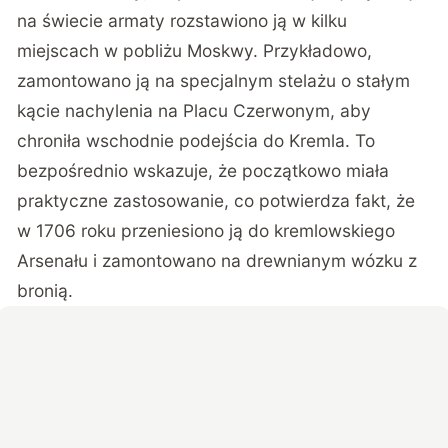
na świecie armaty rozstawiono ją w kilku
miejscach w pobliżu Moskwy. Przykładowo,
zamontowano ją na specjalnym stelażu o stałym
kącie nachylenia na Placu Czerwonym, aby
chroniła wschodnie podejścia do Kremla. To
bezpośrednio wskazuje, że początkowo miała
praktyczne zastosowanie, co potwierdza fakt, że
w 1706 roku przeniesiono ją do kremlowskiego
Arsenału i zamontowano na drewnianym wózku z
bronią.