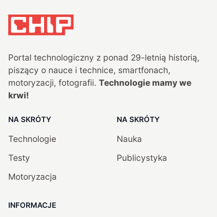
Portal technologiczny z ponad
29
-letnią historią,
piszący o nauce i technice, smartfonach,
motoryzacji, fotografii.
Technologie mamy we
krwi!
NA SKRÓTY
NA SKRÓTY
Technologie
Nauka
Testy
Publicystyka
Motoryzacja
INFORMACJE