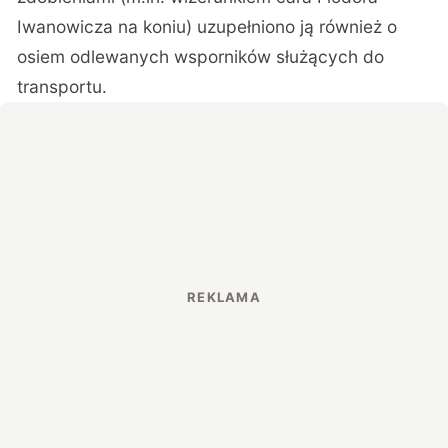
Iwanowicza na koniu) uzupełniono ją również o
osiem odlewanych wsporników służących do
transportu.