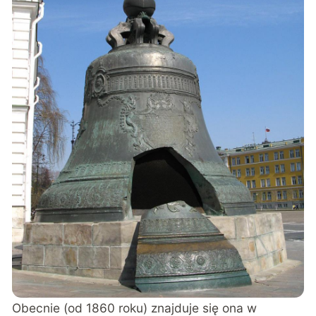
Obecnie (od 1860 roku) znajduje się ona w