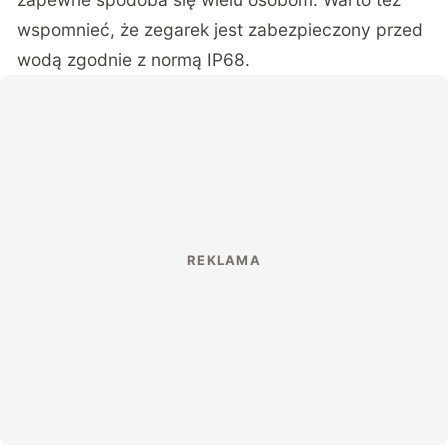
wspomnieć, że zegarek jest zabezpieczony przed
wodą zgodnie z normą IP68.