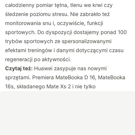
całodzienny pomiar tętna, tlenu we krwi czy
śledzenie poziomu stresu. Nie zabrakło też
monitorowania snu i, oczywiście, funkcji
sportowych. Do dyspozycji dostajemy ponad 100
trybów sportowych ze spersonalizowanymi
efektami treningów i danymi dotyczącymi czasu
regeneracji po aktywności.
Czytaj też:
Huawei zasypuje nas nowymi
sprzętami. Premiera MateBooka D 16, MateBooka
16s, składanego Mate Xs 2 i nie tylko