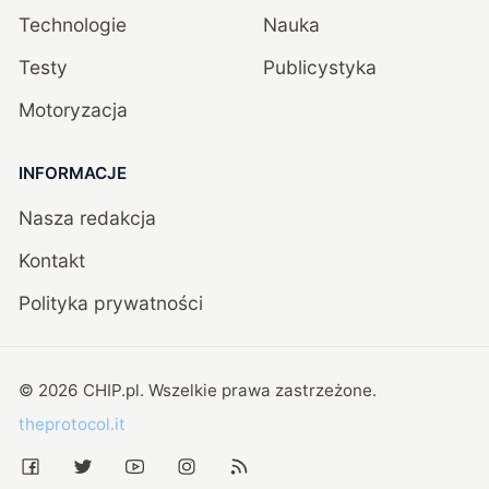
Technologie
Nauka
Testy
Publicystyka
Motoryzacja
INFORMACJE
Nasza redakcja
Kontakt
Polityka prywatności
©
2026
CHIP.pl
. Wszelkie prawa zastrzeżone.
theprotocol.it