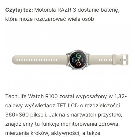
Czytaj też:
Motorola RAZR 3 dostanie baterię,
która może rozczarować wiele osób
TechLife Watch R100 został wyposażony w 1,32-
calowy wyświetlacz TFT LCD o rozdzielczości
360×360 pikseli. Jak na smartwatch przystało,
znajdziemy tu funkcje monitorowania zdrowia,
mierzenia kroków, aktywności, a także