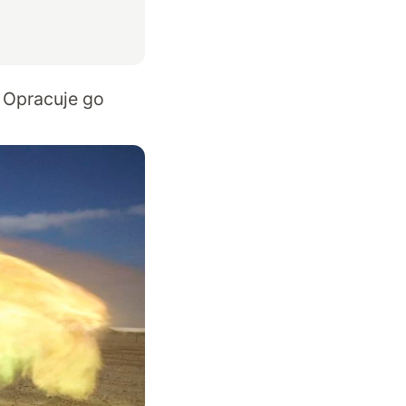
. Opracuje go