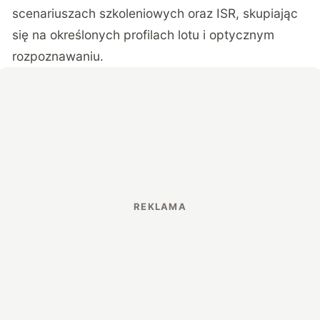
scenariuszach szkoleniowych oraz ISR, skupiając
się na określonych profilach lotu i optycznym
rozpoznawaniu.