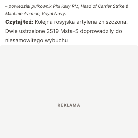
– powiedział pułkownik Phil Kelly RM, Head of Carrier Strike &
Maritime Aviation, Royal Navy.
Czytaj też:
Kolejna rosyjska artyleria zniszczona.
Dwie ustrzelone 2S19 Msta-S doprowadziły do
niesamowitego wybuchu