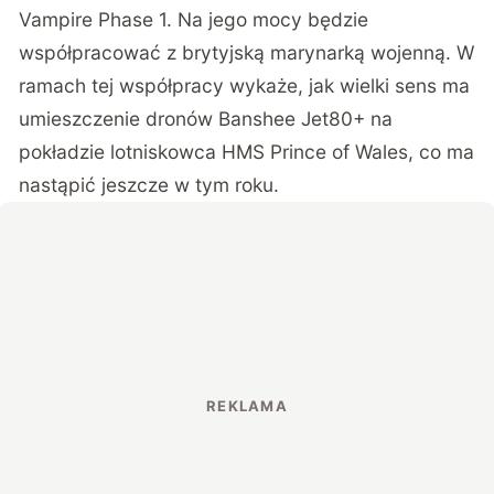
Vampire Phase 1. Na jego mocy będzie
współpracować z brytyjską marynarką wojenną. W
ramach tej współpracy wykaże, jak wielki sens ma
umieszczenie dronów Banshee Jet80+ na
pokładzie lotniskowca HMS Prince of Wales, co ma
nastąpić jeszcze w tym roku.