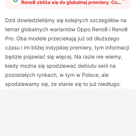
Reno8 zbliża się do globalnej premiery. Co
już wiemy o tych smartfonach?
"
?
Dziś dowiedzieliśmy się kolejnych szczegółów na
temat globalnych wariantów Oppo Reno8 i Reno8
Pro. Oba modele przeciekają już od dłuższego
czasu i im bliżej indyjskiej premiery, tym informacji
będzie pojawiać się więcej. Na razie nie wiemy,
kiedy można się spodziewać debiutu serii na
pozostałych rynkach, w tym w Polsce, ale
spodziewamy się, że stanie się to już niedługo.