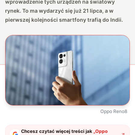
wprowadzenie tych urządzeń na światowy
rynek. To ma wydarzyć się już 21 lipca, a w
pierwszej kolejności smartfony trafią do Indii.
Oppo Reno8
Chcesz czytać więcej treści jak
„
Oppo