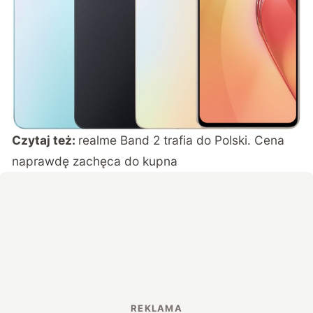
Czytaj też:
realme Band 2 trafia do Polski. Cena
naprawdę zachęca do kupna