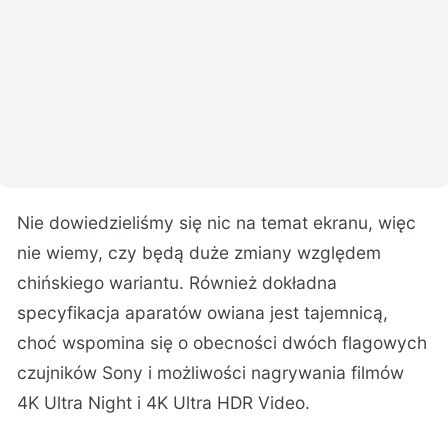
Nie dowiedzieliśmy się nic na temat ekranu, więc
nie wiemy, czy będą duże zmiany względem
chińskiego wariantu. Również dokładna
specyfikacja aparatów owiana jest tajemnicą,
choć wspomina się o obecności dwóch flagowych
czujników Sony i możliwości nagrywania filmów
4K Ultra Night i 4K Ultra HDR Video.