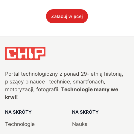
Załaduj więcej
Portal technologiczny z ponad
29
-letnią historią,
piszący o nauce i technice, smartfonach,
motoryzacji, fotografii.
Technologie mamy we
krwi!
NA SKRÓTY
NA SKRÓTY
Technologie
Nauka