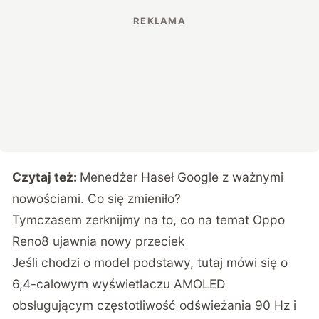
Czytaj też:
Menedżer Haseł Google z ważnymi
nowościami. Co się zmieniło?
Tymczasem zerknijmy na to, co na temat Oppo
Reno8 ujawnia nowy
przeciek
Jeśli chodzi o model podstawy, tutaj mówi się o
6,4-calowym wyświetlaczu AMOLED
obsługującym częstotliwość odświeżania 90 Hz i