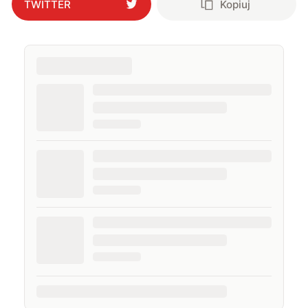
TWITTER
Kopiuj