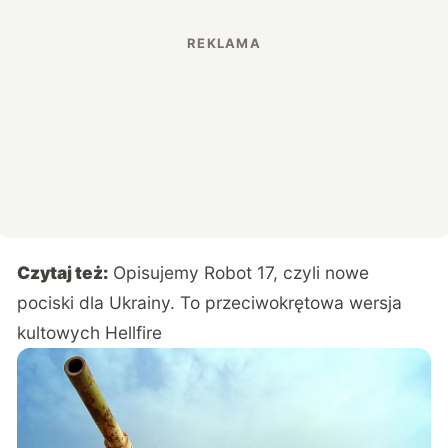
Czytaj też:
Opisujemy Robot 17, czyli nowe
pociski dla Ukrainy. To przeciwokrętowa wersja
kultowych Hellfire