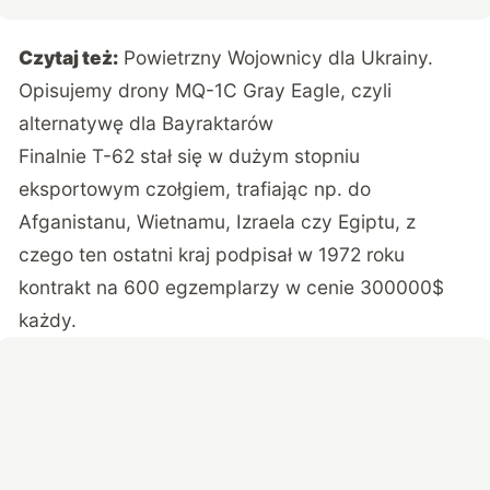
Czytaj też:
Powietrzny Wojownicy dla Ukrainy.
Opisujemy drony MQ-1C Gray Eagle, czyli
alternatywę dla Bayraktarów
Finalnie T-62 stał się w dużym stopniu
eksportowym czołgiem, trafiając np. do
Afganistanu, Wietnamu, Izraela czy Egiptu, z
czego ten ostatni kraj podpisał w 1972 roku
kontrakt na 600 egzemplarzy w cenie 300000$
każdy.