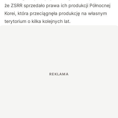
że ZSRR sprzedało prawa ich produkcji Północnej
Korei, która przeciągnęła produkcję na własnym
terytorium o kilka kolejnych lat.