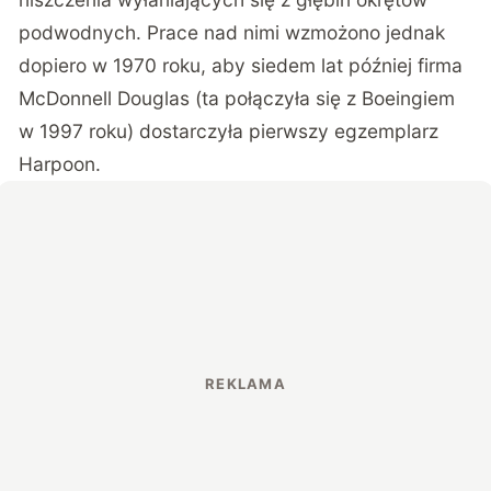
podwodnych. Prace nad nimi wzmożono jednak
dopiero w 1970 roku, aby siedem lat później firma
McDonnell Douglas (ta połączyła się z Boeingiem
w 1997 roku) dostarczyła pierwszy egzemplarz
Harpoon.