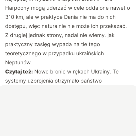
Harpoony mogą uderzać w cele oddalone nawet o
310 km, ale w praktyce Dania nie ma do nich
dostępu, więc naturalnie nie może ich przekazać.
Z drugiej jednak strony, nadal nie wiemy, jak
praktyczny zasięg wypada na tle tego
teoretycznego w przypadku ukraińskich
Neptunów.
Czytaj też:
Nowe bronie w rękach Ukrainy. Te
systemy uzbrojenia otrzymało państwo