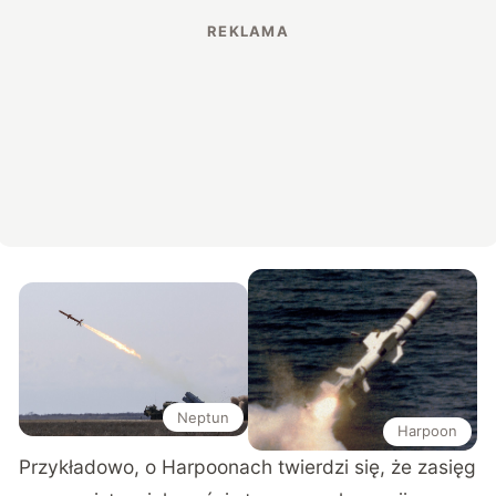
Neptun
Harpoon
Przykładowo, o Harpoonach twierdzi się, że zasięg