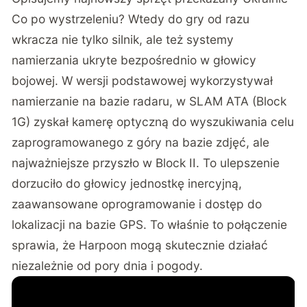
Co po wystrzeleniu? Wtedy do gry od razu
wkracza nie tylko silnik, ale też systemy
namierzania ukryte bezpośrednio w głowicy
bojowej. W wersji podstawowej wykorzystywał
namierzanie na bazie radaru, w SLAM ATA (Block
1G) zyskał kamerę optyczną do wyszukiwania celu
zaprogramowanego z góry na bazie zdjęć, ale
najważniejsze przyszło w Block II. To ulepszenie
dorzuciło do głowicy jednostkę inercyjną,
zaawansowane oprogramowanie i dostęp do
lokalizacji na bazie GPS. To właśnie to połączenie
sprawia, że Harpoon mogą skutecznie działać
niezależnie od pory dnia i pogody.