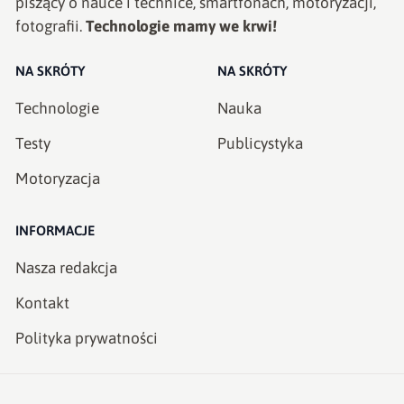
piszący o nauce i technice, smartfonach, motoryzacji,
fotografii.
Technologie mamy we krwi!
NA SKRÓTY
NA SKRÓTY
Technologie
Nauka
Testy
Publicystyka
Motoryzacja
INFORMACJE
Nasza redakcja
Kontakt
Polityka prywatności