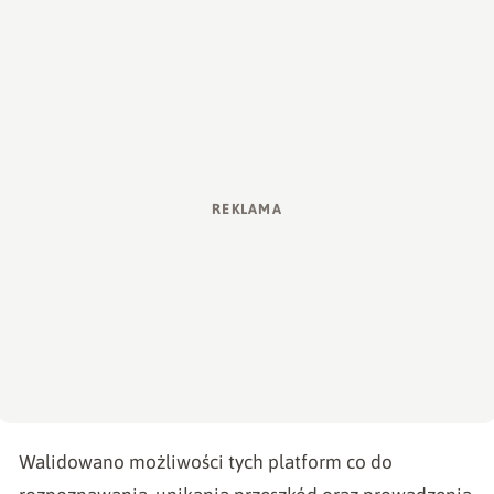
Walidowano możliwości tych platform co do