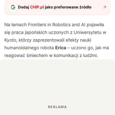
Dodaj
CHIP.pl
jako preferowane źródło
Na łamach
Frontiers in Robotics and AI
pojawiła
się praca japońskich uczonych z Uniwersytetu w
Kyoto, którzy zaprezentowali efekty nauki
humanoidalnego robota
Erica
– uczono go, jak ma
reagować śmiechem w komunikacji z ludźmi.