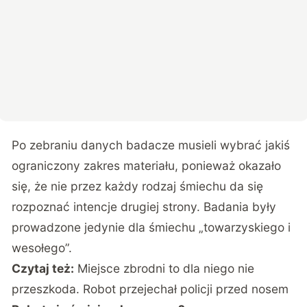
Po zebraniu danych badacze musieli wybrać jakiś
ograniczony zakres materiału, ponieważ okazało
się, że nie przez każdy rodzaj śmiechu da się
rozpoznać intencje drugiej strony. Badania były
prowadzone jedynie dla śmiechu „towarzyskiego i
wesołego”.
Czytaj też:
Miejsce zbrodni to dla niego nie
przeszkoda. Robot przejechał policji przed nosem