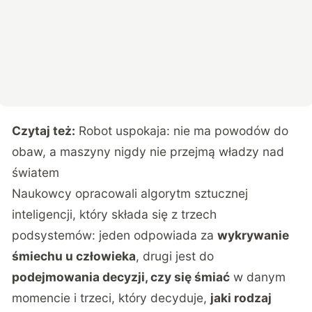
Czytaj też:
Robot uspokaja: nie ma powodów do
obaw, a maszyny nigdy nie przejmą władzy nad
światem
Naukowcy opracowali algorytm sztucznej
inteligencji, który składa się z trzech
podsystemów: jeden odpowiada za
wykrywanie
śmiechu u człowieka
, drugi jest do
podejmowania decyzji, czy się śmiać
w danym
momencie i trzeci, który decyduje,
jaki rodzaj