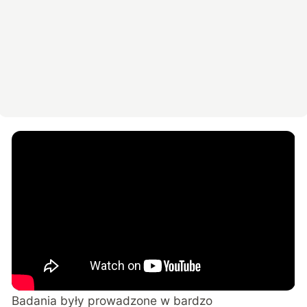
Badania były prowadzone w bardzo