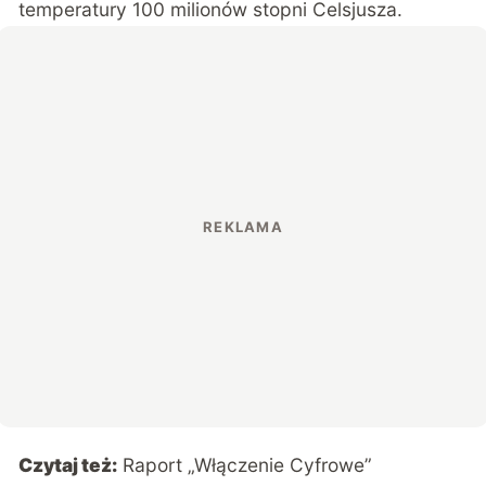
temperatury 100 milionów stopni Celsjusza.
Czytaj też:
Raport „Włączenie Cyfrowe”