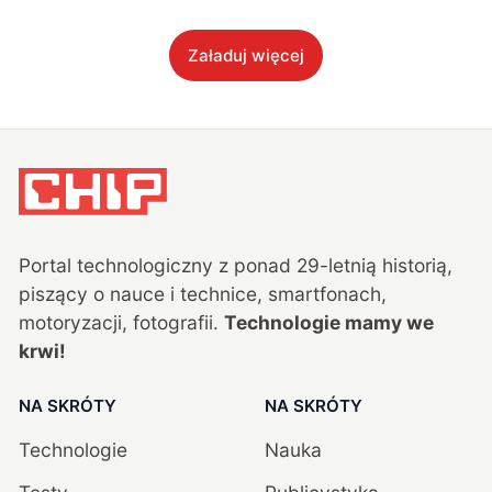
Załaduj więcej
Portal technologiczny z ponad
29
-letnią historią,
piszący o nauce i technice, smartfonach,
motoryzacji, fotografii.
Technologie mamy we
krwi!
NA SKRÓTY
NA SKRÓTY
Technologie
Nauka