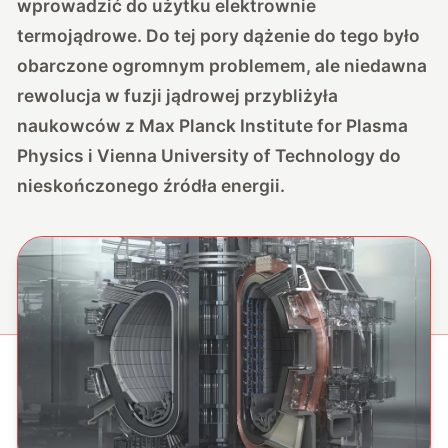
wprowadzić do użytku elektrownie
termojądrowe. Do tej pory dążenie do tego było
obarczone ogromnym problemem, ale niedawna
rewolucja w fuzji jądrowej przybliżyła
naukowców z Max Planck Institute for Plasma
Physics i Vienna University of Technology do
nieskończonego źródła energii.