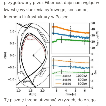
przygotowany przez Fiberhost daje nam wgląd w
kwestię wykluczenia cyfrowego, konsumpcji
internetu i infrastruktury w Polsce
Tę plazmę trzeba utrzymać w ryzach, do czego