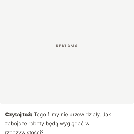
Czytaj też:
Tego filmy nie przewidziały. Jak
zabójcze roboty będą wyglądać w
rzeczywistości?