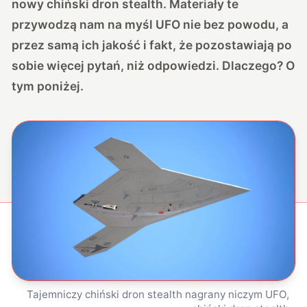
nowy chiński dron stealth. Materiały te
przywodzą nam na myśl UFO nie bez powodu, a
przez samą ich jakość i fakt, że pozostawiają po
sobie więcej pytań, niż odpowiedzi. Dlaczego? O
tym poniżej.
Tajemniczy chiński dron stealth nagrany niczym UFO,