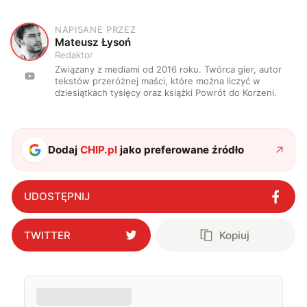
NAPISANE PRZEZ
M
Mateusz Łysoń
Redaktor
Związany z mediami od 2016 roku. Twórca gier, autor
tekstów przeróżnej maści, które można liczyć w
dziesiątkach tysięcy oraz książki Powrót do Korzeni.
Dodaj
CHIP.pl
jako preferowane źródło
UDOSTĘPNIJ
TWITTER
Kopiuj