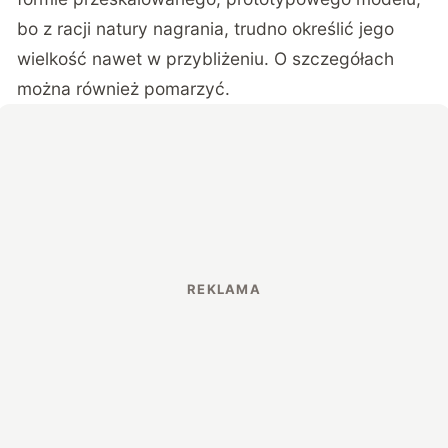
bo z racji natury nagrania, trudno określić jego
wielkość nawet w przybliżeniu. O szczegółach
można również pomarzyć.