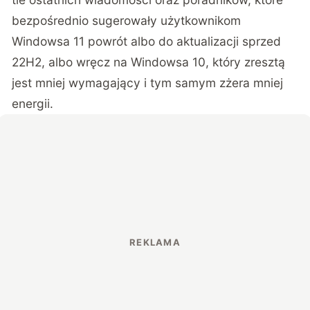
bezpośrednio sugerowały użytkownikom
Windowsa 11 powrót albo do aktualizacji sprzed
22H2, albo wręcz na Windowsa 10, który zresztą
jest mniej wymagający i
tym samym zżera mniej
energii
.