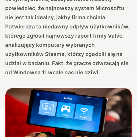
powiedzieć, że najnowszy system Microsoftu
nie jest tak idealny, jakby firma chciała.
Potwierdza to niedawny odpływ użytkowników,
którego zgłosił najnowszy raport firmy Valve,
analizujący komputery wybranych
użytkowników Steama, którzy zgodzili się na
udział w badaniu. Fakt, że gracze odwracają się
od Windowsa 11 wcale nas nie dziwi.