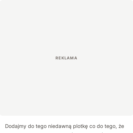
Dodajmy do tego niedawną plotkę co do tego, że