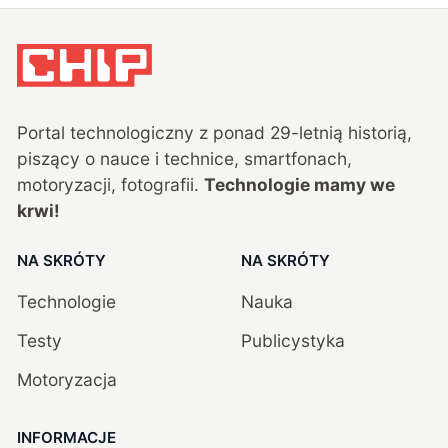
Portal technologiczny z ponad
29
-letnią historią,
piszący o nauce i technice, smartfonach,
motoryzacji, fotografii.
Technologie mamy we
krwi!
NA SKRÓTY
NA SKRÓTY
Technologie
Nauka
Testy
Publicystyka
Motoryzacja
INFORMACJE