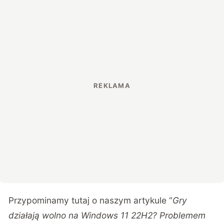
Przypominamy tutaj o naszym artykule “
Gry
działają wolno na Windows 11 22H2? Problemem