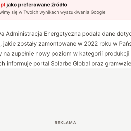
pl
jako preferowane źródło
awimy się w Twoich wynikach wyszukiwania Google
 Administracja Energetyczna podała dane dotycz
, jakie zostały zamontowane w 2022 roku w Pańs
 na zupełnie nowy poziom w kategorii produkcji 
h informuje portal
Solarbe Global
oraz
gramwzie