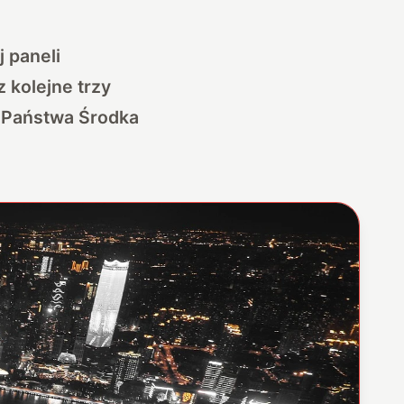
 paneli
 kolejne trzy
 Państwa Środka