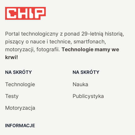
Portal technologiczny z ponad
29
-letnią historią,
piszący o nauce i technice, smartfonach,
motoryzacji, fotografii.
Technologie mamy we
krwi!
NA SKRÓTY
NA SKRÓTY
Technologie
Nauka
Testy
Publicystyka
Motoryzacja
INFORMACJE