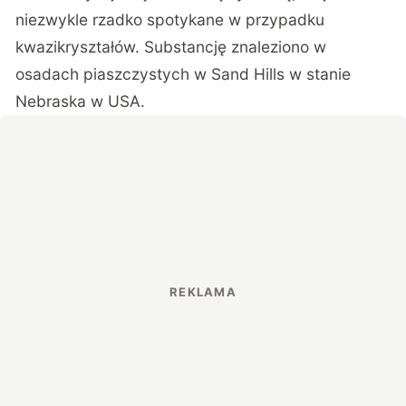
niezwykle rzadko spotykane w przypadku
kwazikryształów. Substancję znaleziono w
osadach piaszczystych w Sand Hills w stanie
Nebraska w USA.