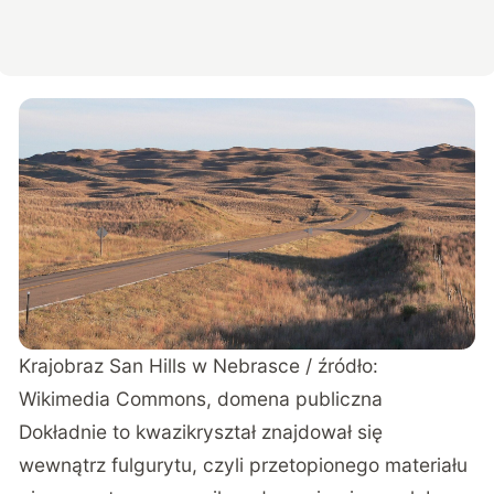
Krajobraz San Hills w Nebrasce / źródło:
Wikimedia Commons, domena publiczna
Dokładnie to kwazikryształ znajdował się
wewnątrz fulgurytu, czyli przetopionego materiału