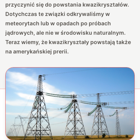
przyczynić się do powstania kwazikryształów.
Dotychczas te związki odkrywaliśmy w
meteorytach lub w opadach po próbach
jądrowych, ale nie w środowisku naturalnym.
Teraz wiemy, że kwazikryształy powstają także
na amerykańskiej prerii.