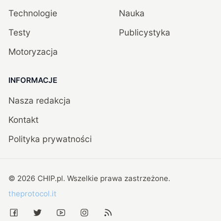
Technologie
Nauka
Testy
Publicystyka
Motoryzacja
INFORMACJE
Nasza redakcja
Kontakt
Polityka prywatności
©
2026
CHIP.pl
. Wszelkie prawa zastrzeżone.
theprotocol.it