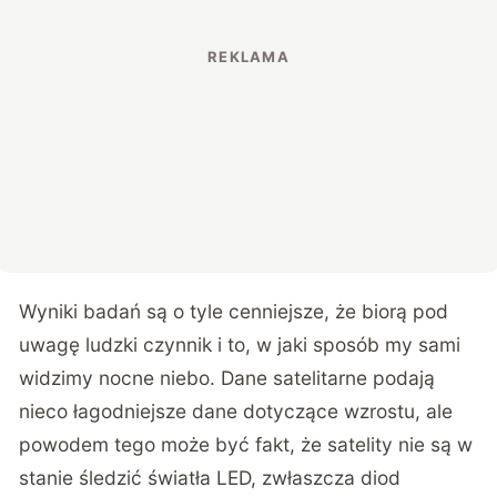
Wyniki badań są o tyle cenniejsze, że biorą pod
uwagę ludzki czynnik i to, w jaki sposób my sami
widzimy nocne niebo. Dane satelitarne podają
nieco łagodniejsze dane dotyczące wzrostu, ale
powodem tego może być fakt, że satelity nie są w
stanie śledzić światła LED, zwłaszcza diod