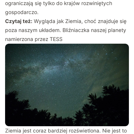
ograniczają się tylko do krajów rozwiniętych
gospodarczo.
Czytaj też:
Wygląda jak Ziemia, choć znajduje się
poza naszym układem. Bliźniaczka naszej planety
namierzona przez TESS
Ziemia jest coraz bardziej rozświetlona. Nie jest to