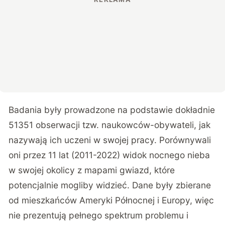
Badania były prowadzone na podstawie dokładnie
51351 obserwacji tzw. naukowców-obywateli, jak
nazywają ich uczeni w swojej pracy. Porównywali
oni przez 11 lat (2011-2022) widok nocnego nieba
w swojej okolicy z mapami gwiazd, które
potencjalnie mogliby widzieć. Dane były zbierane
od mieszkańców Ameryki Północnej i Europy, więc
nie prezentują pełnego spektrum problemu i