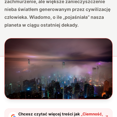
zachmurzenie, ale większe zanieczyszczenie
nieba światłem generowanym przez cywilizację
człowieka. Wiadomo, o ile „pojaśniała” nasza
planeta w ciągu ostatniej dekady.
Chcesz czytać więcej treści jak
„
Ciemność,