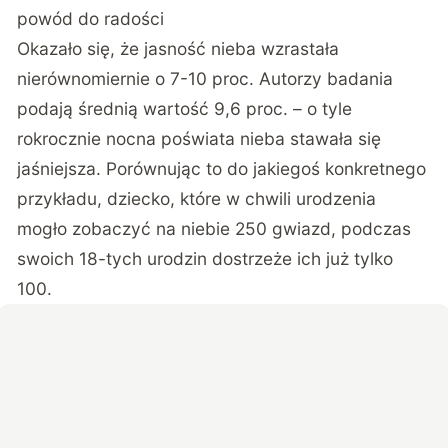
powód do radości
Okazało się, że jasność nieba wzrastała
nierównomiernie o 7-10 proc. Autorzy badania
podają średnią wartość 9,6 proc. – o tyle
rokrocznie nocna poświata nieba stawała się
jaśniejsza. Porównując to do jakiegoś konkretnego
przykładu, dziecko, które w chwili urodzenia
mogło zobaczyć na niebie 250 gwiazd, podczas
swoich 18-tych urodzin dostrzeże ich już tylko
100.