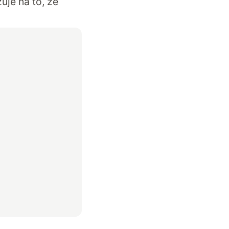
je na to, że