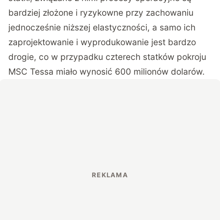
bardziej złożone i ryzykowne przy zachowaniu
jednocześnie niższej elastyczności, a samo ich
zaprojektowanie i wyprodukowanie jest bardzo
drogie, co w przypadku czterech statków pokroju
MSC Tessa
miało wynosić
600 milionów dolarów.