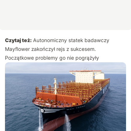
Czytaj też:
Autonomiczny statek badawczy
Mayflower zakończył rejs z sukcesem.
Początkowe problemy go nie pogrążyły