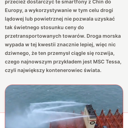
przecież dostarczyć te smartfony z Chin do
Europy, a wykorzystywanie w tym celu drogi
lądowej lub powietrznej nie pozwala uzyskać
tak świetnego stosunku ceny do
przetransportowanych towarów. Droga morska
wypada w tej kwestii znacznie lepiej, więc nic
dziwnego, że ten przemysł ciągle się rozwija,
czego najnowszym przykładem jest MSC Tessa,
czyli największy kontenerowiec świata.