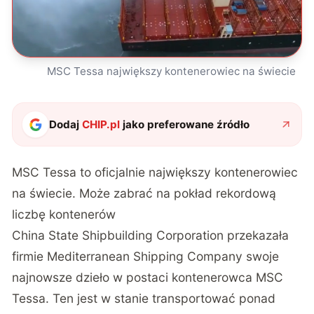
MSC Tessa największy kontenerowiec na świecie
Dodaj
CHIP.pl
jako preferowane źródło
MSC Tessa to oficjalnie największy kontenerowiec
na świecie. Może zabrać na pokład rekordową
liczbę kontenerów
China State Shipbuilding Corporation
przekazała
firmie Mediterranean Shipping Company swoje
najnowsze dzieło w postaci kontenerowca MSC
Tessa. Ten jest w stanie transportować ponad