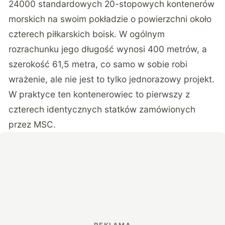
24000 standardowych 20-stopowych kontenerów
morskich na swoim pokładzie o powierzchni około
czterech piłkarskich boisk. W ogólnym
rozrachunku jego długość wynosi 400 metrów, a
szerokość 61,5 metra, co samo w sobie robi
wrażenie, ale nie jest to tylko jednorazowy projekt.
W praktyce ten kontenerowiec to pierwszy z
czterech identycznych statków zamówionych
przez MSC.