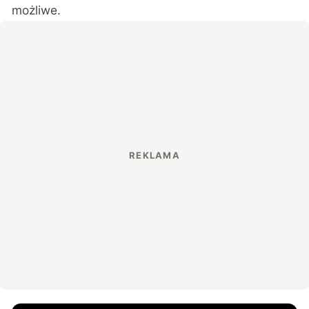
możliwe.