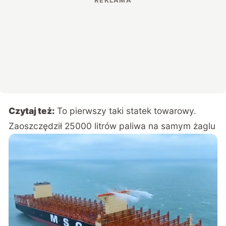
Czytaj też:
To pierwszy taki statek towarowy.
Zaoszczędził 25000 litrów paliwa na samym żaglu