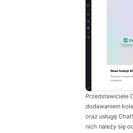
Przedstawiciele 
dodawaniem kole
oraz usługę Chat
nich należy się 