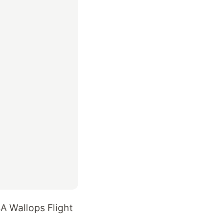
A Wallops Flight