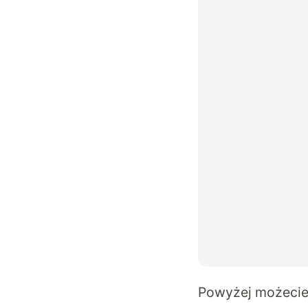
Powyżej możecie 