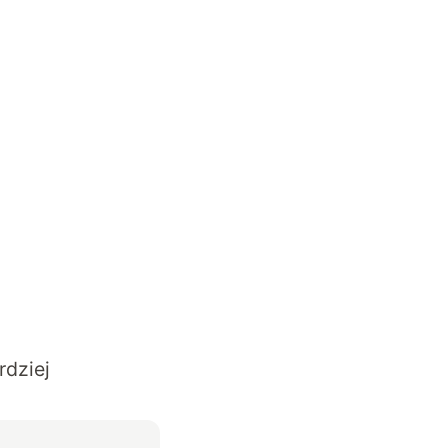
rdziej