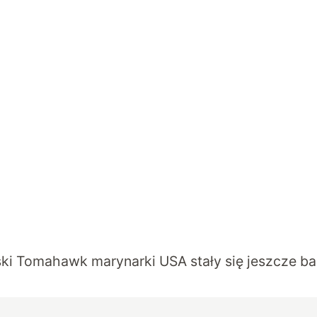
ki Tomahawk marynarki USA stały się jeszcze ba