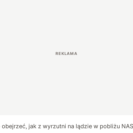
obejrzeć, jak z wyrzutni na lądzie w pobliżu NAS