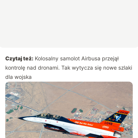
Czytaj też:
Kolosalny samolot Airbusa przejął
kontrolę nad dronami. Tak wytycza się nowe szlaki
dla wojska