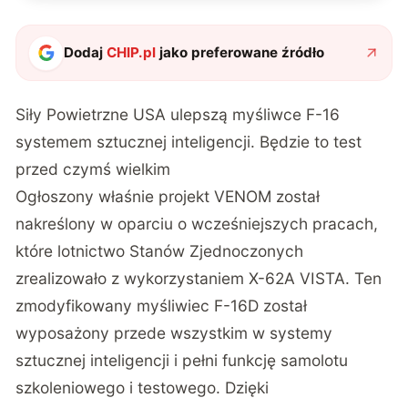
Dodaj
CHIP.pl
jako preferowane źródło
Siły Powietrzne USA ulepszą myśliwce F-16
systemem sztucznej inteligencji. Będzie to test
przed czymś wielkim
Ogłoszony właśnie projekt VENOM został
nakreślony w oparciu o wcześniejszych pracach,
które lotnictwo Stanów Zjednoczonych
zrealizowało z wykorzystaniem X-62A VISTA. Ten
zmodyfikowany myśliwiec F-16D został
wyposażony przede wszystkim w systemy
sztucznej inteligencji i pełni funkcję samolotu
szkoleniowego i testowego. Dzięki