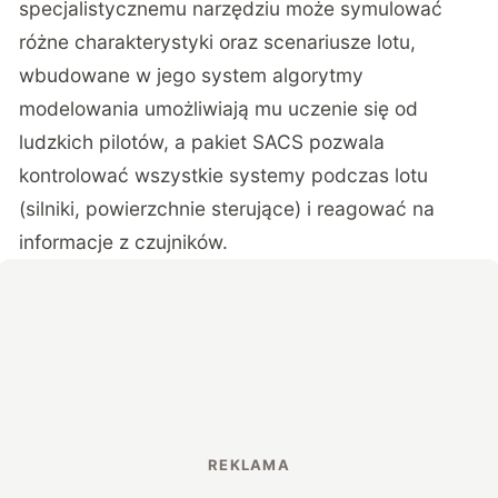
specjalistycznemu narzędziu może symulować
różne charakterystyki oraz scenariusze lotu,
wbudowane w jego system algorytmy
modelowania umożliwiają mu uczenie się od
ludzkich pilotów, a pakiet SACS pozwala
kontrolować wszystkie systemy podczas lotu
(silniki, powierzchnie sterujące) i reagować na
informacje z czujników.