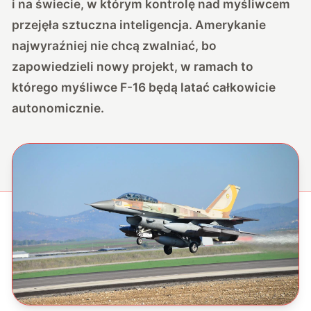
i na świecie, w którym kontrolę nad myśliwcem
przejęła sztuczna inteligencja. Amerykanie
najwyraźniej nie chcą zwalniać, bo
zapowiedzieli nowy projekt, w ramach to
którego myśliwce F-16 będą latać całkowicie
autonomicznie.