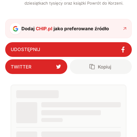
dziesiątkach tysięcy oraz książki Powrót do Korzeni.
Dodaj
CHIP.pl
jako preferowane źródło
UDOSTĘPNIJ
TWITTER
Kopiuj