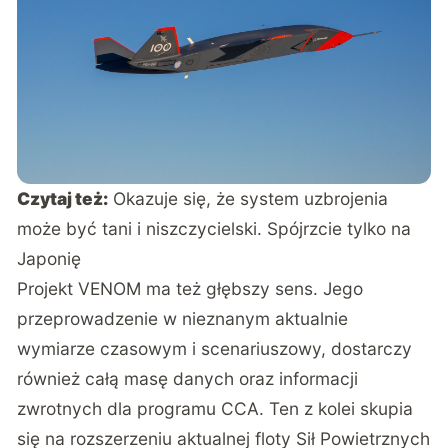
Czytaj też:
Okazuje się, że system uzbrojenia
może być tani i niszczycielski. Spójrzcie tylko na
Japonię
Projekt VENOM ma też głębszy sens. Jego
przeprowadzenie w nieznanym aktualnie
wymiarze czasowym i scenariuszowy, dostarczy
również całą masę danych oraz informacji
zwrotnych dla programu CCA. Ten z kolei skupia
się na rozszerzeniu aktualnej floty Sił Powietrznych