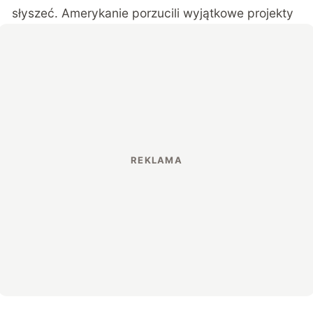
słyszeć. Amerykanie porzucili wyjątkowe projekty