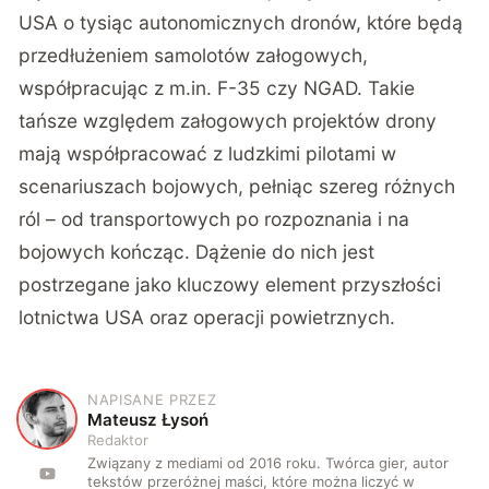
USA o tysiąc autonomicznych dronów, które będą
przedłużeniem samolotów załogowych,
współpracując z m.in. F-35 czy NGAD. Takie
tańsze względem załogowych projektów drony
mają współpracować z ludzkimi pilotami w
scenariuszach bojowych, pełniąc szereg różnych
ról – od transportowych po rozpoznania i na
bojowych kończąc. Dążenie do nich jest
postrzegane jako kluczowy element przyszłości
lotnictwa USA oraz operacji powietrznych.
NAPISANE PRZEZ
M
Mateusz Łysoń
Redaktor
Związany z mediami od 2016 roku. Twórca gier, autor
tekstów przeróżnej maści, które można liczyć w