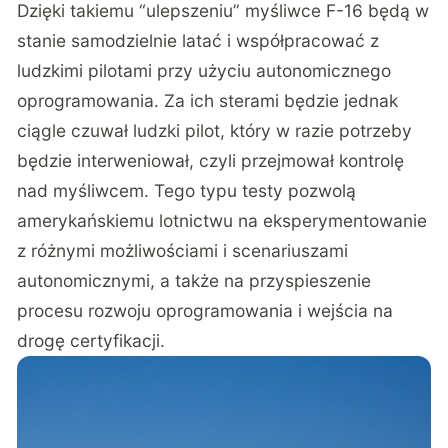
Dzięki takiemu “ulepszeniu” myśliwce F-16 będą w
stanie samodzielnie latać i współpracować z
ludzkimi pilotami przy użyciu autonomicznego
oprogramowania. Za ich sterami będzie jednak
ciągle czuwał ludzki pilot, który w razie potrzeby
będzie interweniował, czyli przejmował kontrolę
nad myśliwcem. Tego typu testy pozwolą
amerykańskiemu lotnictwu na eksperymentowanie
z różnymi możliwościami i scenariuszami
autonomicznymi, a także na przyspieszenie
procesu rozwoju oprogramowania i wejścia na
drogę certyfikacji.