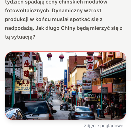
tydzień spadają ceny chińskich modułów
fotowoltaicznych. Dynamiczny wzrost
produkcji w końcu musiał spotkać się z
nadpodażą. Jak długo Chiny będą mierzyć się z
tą sytuacją?
Zdjęcie poglądowe