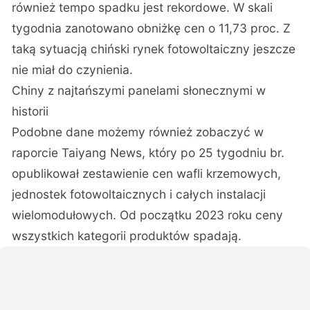
również tempo spadku jest rekordowe. W skali
tygodnia zanotowano obniżkę cen o 11,73 proc. Z
taką sytuacją chiński rynek fotowoltaiczny jeszcze
nie miał do czynienia.
Chiny z najtańszymi panelami słonecznymi w
historii
Podobne dane możemy również zobaczyć w
raporcie Taiyang News
, który po 25 tygodniu br.
opublikował zestawienie cen wafli krzemowych,
jednostek fotowoltaicznych i całych instalacji
wielomodułowych. Od początku 2023 roku ceny
wszystkich kategorii produktów spadają.