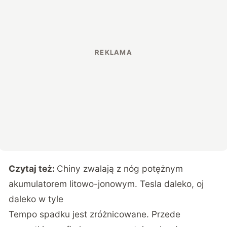
Czytaj też:
Chiny zwalają z nóg potężnym
akumulatorem litowo-jonowym. Tesla daleko, oj
daleko w tyle
Tempo spadku jest zróżnicowane. Przede