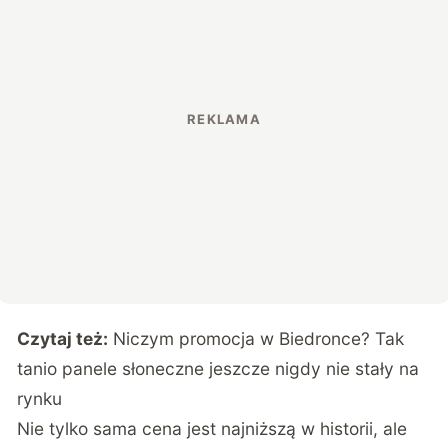
Czytaj też:
Niczym promocja w Biedronce? Tak
tanio panele słoneczne jeszcze nigdy nie stały na
rynku
Nie tylko sama cena jest najniższą w historii, ale