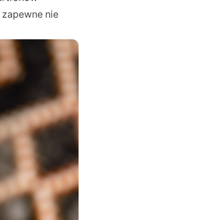
e zapewne nie