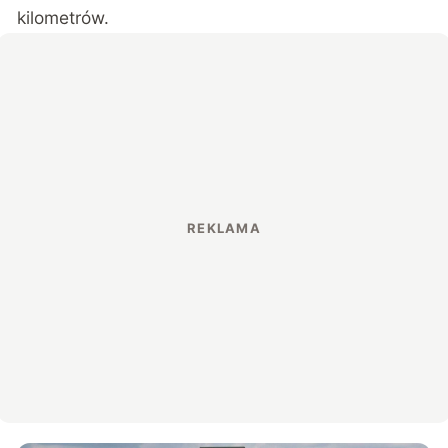
kilometrów.