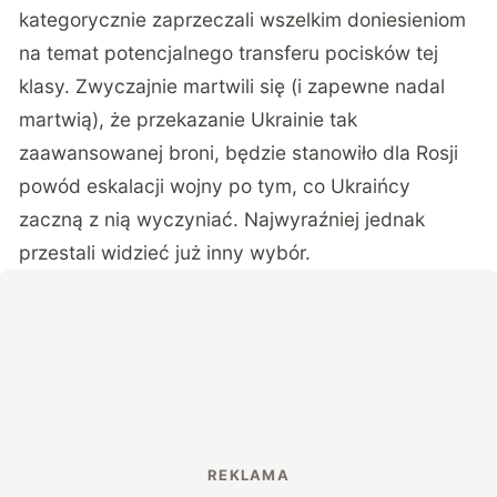
kategorycznie zaprzeczali wszelkim doniesieniom
na temat potencjalnego transferu pocisków tej
klasy. Zwyczajnie martwili się (i zapewne nadal
martwią), że przekazanie Ukrainie tak
zaawansowanej broni, będzie stanowiło dla Rosji
powód eskalacji wojny po tym, co Ukraińcy
zaczną z nią wyczyniać. Najwyraźniej jednak
przestali widzieć już inny wybór.