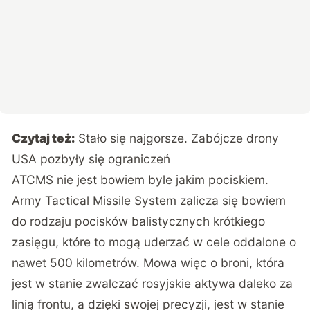
Czytaj też:
Stało się najgorsze. Zabójcze drony
USA pozbyły się ograniczeń
ATCMS nie jest bowiem byle jakim pociskiem.
Army Tactical Missile System zalicza się bowiem
do rodzaju pocisków balistycznych krótkiego
zasięgu, które to mogą uderzać w cele oddalone o
nawet 500 kilometrów. Mowa więc o broni, która
jest w stanie zwalczać rosyjskie aktywa daleko za
linią frontu, a dzięki swojej precyzji, jest w stanie