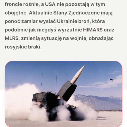
froncie rośnie, a USA nie pozostają w tym
obojętne. Aktualnie Stany Zjednoczone mają
ponoć zamiar wysłać Ukrainie broń, która
podobnie jak niegdyś wyrzutnie HIMARS oraz
MLRS, zmienią sytuację na wojnie, obnażając
rosyjskie braki.