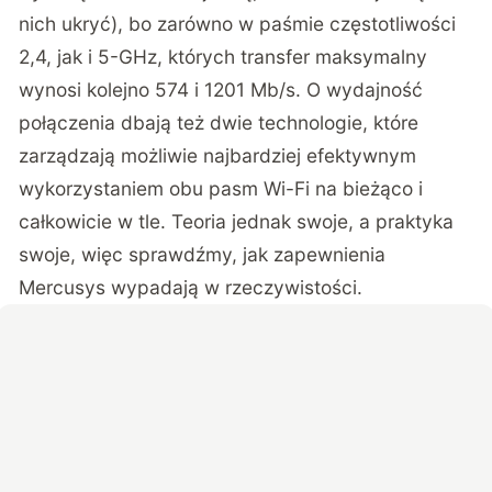
nich ukryć), bo zarówno w paśmie częstotliwości
2,4, jak i 5-GHz, których transfer maksymalny
wynosi kolejno 574 i 1201 Mb/s. O wydajność
połączenia dbają też dwie technologie, które
zarządzają możliwie najbardziej efektywnym
wykorzystaniem obu pasm Wi-Fi na bieżąco i
całkowicie w tle. Teoria jednak swoje, a praktyka
swoje, więc sprawdźmy, jak zapewnienia
Mercusys wypadają w rzeczywistości.