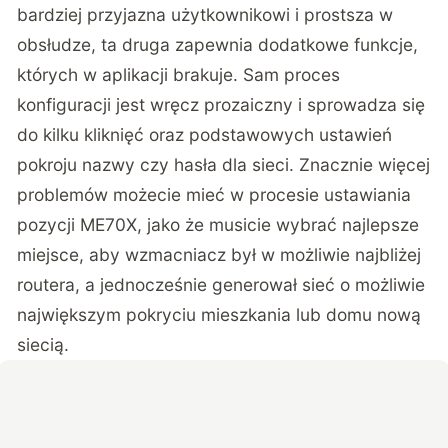
bardziej przyjazna użytkownikowi i prostsza w
obsłudze, ta druga zapewnia dodatkowe funkcje,
których w aplikacji brakuje. Sam proces
konfiguracji jest wręcz prozaiczny i sprowadza się
do kilku kliknięć oraz podstawowych ustawień
pokroju nazwy czy hasła dla sieci. Znacznie więcej
problemów możecie mieć w procesie ustawiania
pozycji ME70X, jako że musicie wybrać najlepsze
miejsce, aby wzmacniacz był w możliwie najbliżej
routera, a jednocześnie generował sieć o możliwie
największym pokryciu mieszkania lub domu nową
siecią.