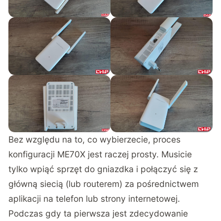
Bez względu na to, co wybierzecie, proces
konfiguracji ME70X jest raczej prosty. Musicie
tylko wpiąć sprzęt do gniazdka i połączyć się z
główną siecią (lub routerem) za pośrednictwem
aplikacji na telefon lub strony internetowej.
Podczas gdy ta pierwsza jest zdecydowanie