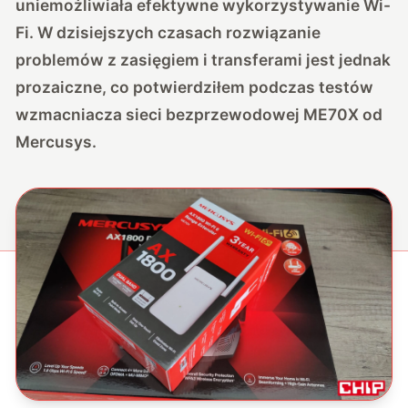
uniemożliwiała efektywne wykorzystywanie Wi-
Fi. W dzisiejszych czasach rozwiązanie
problemów z zasięgiem i transferami jest jednak
prozaiczne, co potwierdziłem podczas testów
wzmacniacza sieci bezprzewodowej ME70X od
Mercusys.