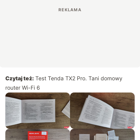
Czytaj też:
Test Tenda TX2 Pro. Tani domowy
router Wi-Fi 6