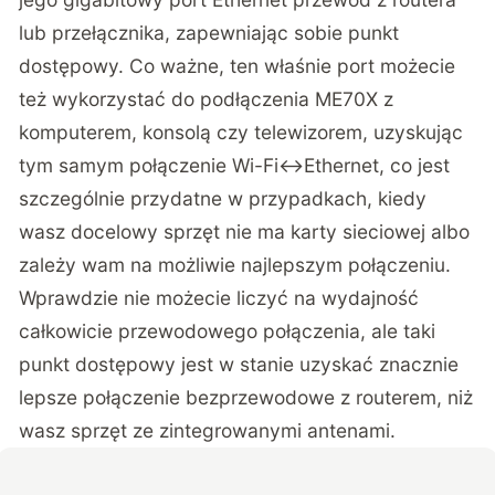
lub przełącznika, zapewniając sobie punkt
dostępowy. Co ważne, ten właśnie port możecie
też wykorzystać do podłączenia ME70X z
komputerem, konsolą czy telewizorem, uzyskując
tym samym połączenie Wi-Fi<->Ethernet, co jest
szczególnie przydatne w przypadkach, kiedy
wasz docelowy sprzęt nie ma karty sieciowej albo
zależy wam na możliwie najlepszym połączeniu.
Wprawdzie nie możecie liczyć na wydajność
całkowicie przewodowego połączenia, ale taki
punkt dostępowy jest w stanie uzyskać znacznie
lepsze połączenie bezprzewodowe z routerem, niż
wasz sprzęt ze zintegrowanymi antenami.