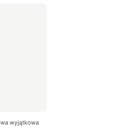
nowa wyjątkowa