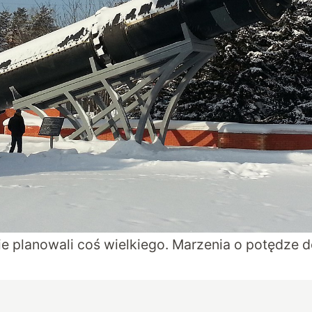
ie planowali coś wielkiego. Marzenia o potędze 