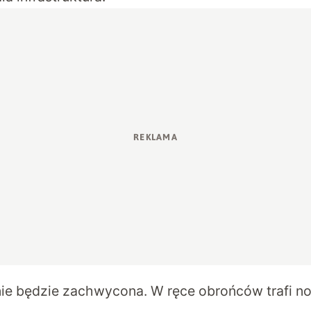
nie będzie zachwycona. W ręce obrońców trafi 