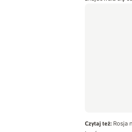
Rosja 
Czytaj też: